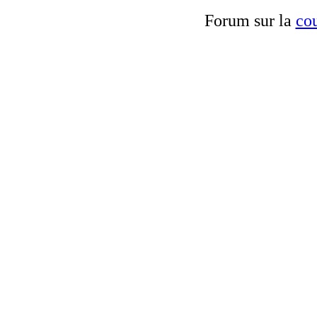
Forum sur la
cou