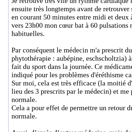
Je retrouve très vite un rythme cardiaque
ensuite très longtemps avant de retrouver 
en courant 50 minutes entre midi et deux 
vers 23h00 mon cœur bat à 60 pulsations m
habituelles.
Par conséquent le médecin m'a prescrit du
phytothérapie : aubépine, eschscholtzia) à
fait du sport dans la journée. Ce médicam
indiqué pour les problèmes d'éréthisme ca
Sur moi, cela est très efficace (la moitié
lieu des 3 prescrits par le médecin) et me
normale.
Cela a pour effet de permettre un retour 
normale.