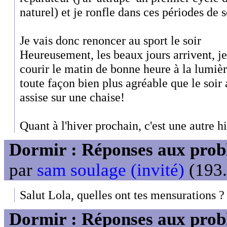
naturel) et je ronfle dans ces périodes de
Je vais donc renoncer au sport le soir
Heureusement, les beaux jours arrivent, je
courir le matin de bonne heure à la lumière
toute façon bien plus agréable que le soir 
assise sur une chaise!
Quant à l'hiver prochain, c'est une autre hi
Dormir : Réponses aux probl
par
sam soulage (invité)
(193.
Salut Lola, quelles ont tes mensurations ?
Dormir : Réponses aux probl