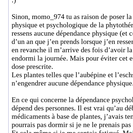
Sinon, momo_974 tu as raison de poser la
physique et psychologique de la phytothér
ressens aucune dépendance physique (et ce
d’un an que j’en prends lorsque j’en ressen
en revanche il m’arrive des fois d’avoir la
endormi la journée. Mais pour éviter cet eff
dose prescrite.
Les plantes telles que l’aubépine et l’esc
n’engendrer aucune dépendance physique
En ce qui concerne la dépendance psychol
dépend des personnes. Il est vrai qu’au dé
médicaments à base de plantes, j’avais te
pourrais pas dormir si je ne le prenais pas 
Et cela même si je me sentais fatigué. Mai