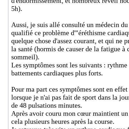
d'endormissement, et nombreux réveil noct
5h).
Aussi, je suis allé consulté un médecin du 
qualifié ce problème d'"éréthisme cardiaqu
quelque chose d'assez courant, et qui ne p
la santé (hormis de causer de la fatigue 
sommeil).
Les symptômes sont les suivants : rythme 
battements cardiaques plus forts.
Pour ma part ces symptômes sont en effet 
lorsque je n'ai pas fait de sport dans la j
de 48 pulsations minutes.
Après avoir couru mon cœur maintient un
cela plusieurs heures après la course.