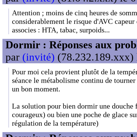
Attention ; moins de cinq heures de somm
considerablement le risque d'AVC capeur 
associes : HTA, tabac, surpoids...
Dormir : Réponses aux probl
par
(invité)
(78.232.189.xxx) 
Pour moi cela provient plutôt de la tempér
séance le métabolisme continu de tourner
un bon moment.
La solution pour bien dormir une douche f
courageux) ou bien une poche de glace su
régulation de la température)