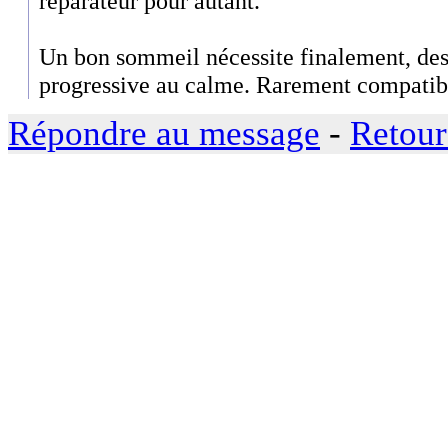
réparateur pour autant.
Un bon sommeil nécessite finalement, des
progressive au calme. Rarement compatib
Répondre au message
-
Retour