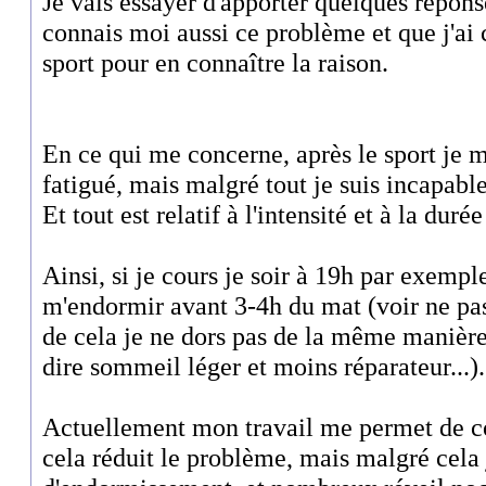
Je vais essayer d'apporter quelques répons
connais moi aussi ce problème et que j'ai
sport pour en connaître la raison.
En ce qui me concerne, après le sport je 
fatigué, mais malgré tout je suis incapabl
Et tout est relatif à l'intensité et à la durée
Ainsi, si je cours je soir à 19h par exempl
m'endormir avant 3-4h du mat (voir ne pas
de cela je ne dors pas de la même manière
dire sommeil léger et moins réparateur...).
Actuellement mon travail me permet de cou
cela réduit le problème, mais malgré cela j