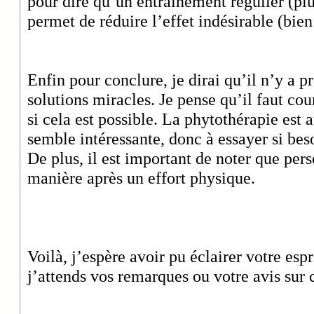
pour dire qu’un entraînement régulier (pl
permet de réduire l’effet indésirable (bien
Enfin pour conclure, je dirai qu’il n’y a 
solutions miracles. Je pense qu’il faut cou
si cela est possible. La phytothérapie est 
semble intéressante, donc à essayer si beso
De plus, il est important de noter que pe
manière après un effort physique.
Voilà, j’espère avoir pu éclairer votre esp
j’attends vos remarques ou votre avis sur c