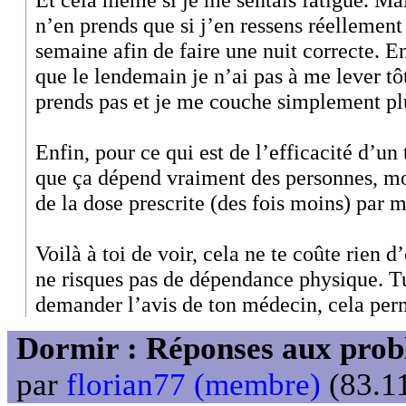
n’en prends que si j’en ressens réellement
semaine afin de faire une nuit correcte. E
que le lendemain je n’ai pas à me lever tôt
prends pas et je me couche simplement plu
Enfin, pour ce qui est de l’efficacité d’u
que ça dépend vraiment des personnes, mo
de la dose prescrite (des fois moins) par
Voilà à toi de voir, cela ne te coûte rien 
ne risques pas de dépendance physique. T
demander l’avis de ton médecin, cela perme
Dormir : Réponses aux probl
par
florian77 (membre)
(83.11