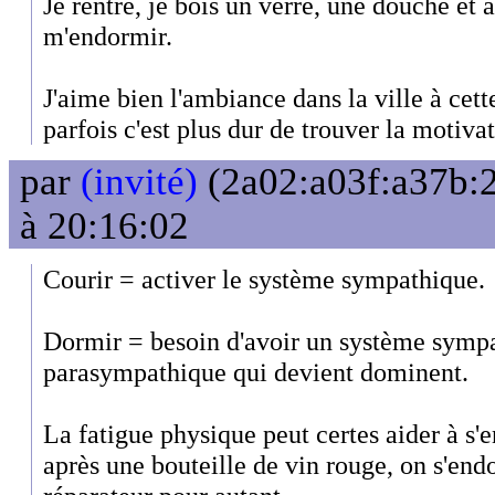
Je rentre, je bois un verre, une douche et
m'endormir.
J'aime bien l'ambiance dans la ville à cet
parfois c'est plus dur de trouver la motivat
par
(invité)
(2a02:a03f:a37b:2
à 20:16:02
Courir = activer le système sympathique.
Dormir = besoin d'avoir un système sympa
parasympathique qui devient dominent.
La fatigue physique peut certes aider à s
après une bouteille de vin rouge, on s'endo