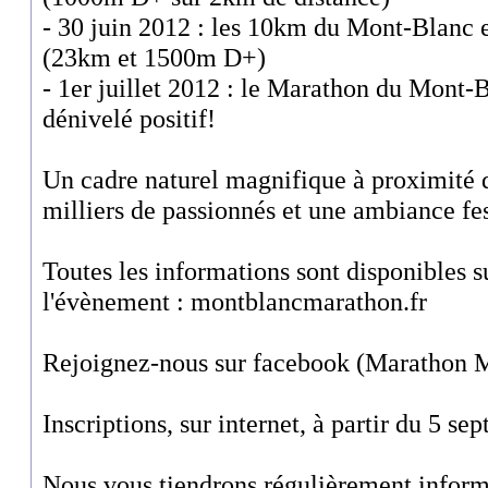
- 30 juin 2012 : les 10km du Mont-Blanc 
(23km et 1500m D+)
- 1er juillet 2012 : le Marathon du Mont
dénivelé positif!
Un cadre naturel magnifique à proximité
milliers de passionnés et une ambiance fes
Toutes les informations sont disponibles su
l'évènement : montblancmarathon.fr
Rejoignez-nous sur facebook (Marathon 
Inscriptions, sur internet, à partir du 5 s
Nous vous tiendrons régulièrement inform