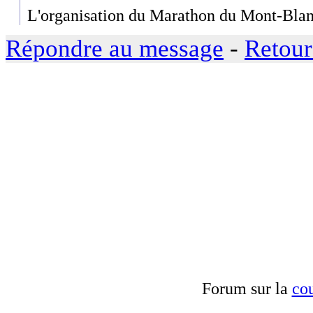
L'organisation du Marathon du Mont-Bla
Répondre au message
-
Retour
Forum sur la
cou