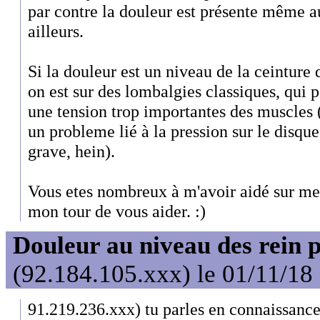
par contre la douleur est présente même au
ailleurs.
Si la douleur est un niveau de la ceinture de
on est sur des lombalgies classiques, qui 
une tension trop importantes des muscles (
un probleme lié à la pression sur le disque 
grave, hein).
Vous etes nombreux à m'avoir aidé sur mes
mon tour de vous aider. :)
Douleur au niveau des rein 
(92.184.105.xxx) le 01/11/18
91.219.236.xxx) tu parles en connaissance