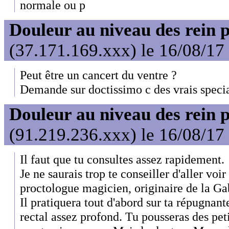
normale ou p
Douleur au niveau des rein 
(37.171.169.xxx) le 16/08/17
Peut être un cancert du ventre ?
Demande sur doctissimo c des vrais specia
Douleur au niveau des rein 
(91.219.236.xxx) le 16/08/17
Il faut que tu consultes assez rapidement.
Je ne saurais trop te conseiller d'aller vo
proctologue magicien, originaire de la Ga
Il pratiquera tout d'abord sur ta répugnan
rectal assez profond. Tu pousseras des pet