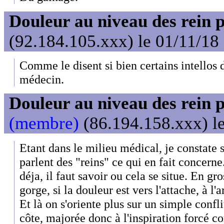
Douleur au niveau des rein 
(92.184.105.xxx) le 01/11/18
Comme le disent si bien certains intellos 
médecin.
Douleur au niveau des rein 
(membre)
(86.194.158.xxx) le
Etant dans le milieu médical, je constate
parlent des "reins" ce qui en fait concerne
déja, il faut savoir ou cela se situe. En gro
gorge, si la douleur est vers l'attache, à l'ar
Et là on s'oriente plus sur un simple confli
côte, majorée donc à l'inspiration forcé c