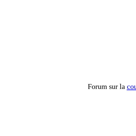
Forum sur la
cou