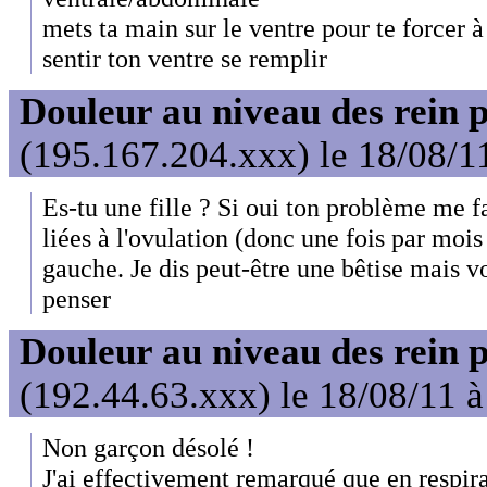
mets ta main sur le ventre pour te forcer à
sentir ton ventre se remplir
Douleur au niveau des rein 
(195.167.204.xxx) le 18/08/1
Es-tu une fille ? Si oui ton problème me f
liées à l'ovulation (donc une fois par moi
gauche. Je dis peut-être une bêtise mais vo
penser
Douleur au niveau des rein 
(192.44.63.xxx) le 18/08/11 
Non garçon désolé !
J'ai effectivement remarqué que en respira