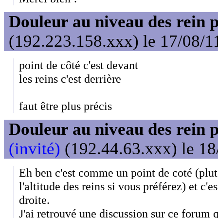
Douleur au niveau des rein 
(192.223.158.xxx) le 17/08/1
point de côté c'est devant
les reins c'est derrière
faut être plus précis
Douleur au niveau des rein 
(invité)
(192.44.63.xxx) le 18
Eh ben c'est comme un point de coté (plut
l'altitude des reins si vous préférez) et c'e
droite.
J'ai retrouvé une discussion sur ce forum q