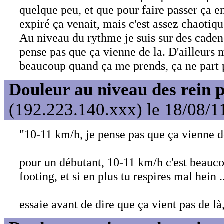
quelque peu, et que pour faire passer ça en
expiré ça venait, mais c'est assez chaoti
Au niveau du rythme je suis sur des caden
pense pas que ça vienne de la. D'ailleurs 
beaucoup quand ça me prends, ça ne part 
Douleur au niveau des rein 
(192.223.140.xxx) le 18/08/1
"10-11 km/h, je pense pas que ça vienne d
pour un débutant, 10-11 km/h c'est beauco
footing, et si en plus tu respires mal hein .
essaie avant de dire que ça vient pas de là