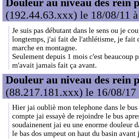
Douleur au niveau des rein 
(192.44.63.xxx) le 18/08/11 à
Je suis pas débutant dans le sens ou je co
longtemps, j'ai fait de l'athlétisme, je fai
marche en montagne.
Seulement depuis 1 mois c'est beaucoup pl
m'avait jamais fait ça avant.
Douleur au niveau des rein 
(88.217.181.xxx) le 16/08/17
Hier jai oubliè mon telephone dans le bus
compte jai essayè de rejoindre le bus apre
soudainenent jai eu une enorme douleur d
le bas dos umpeut on haut du basin avant je