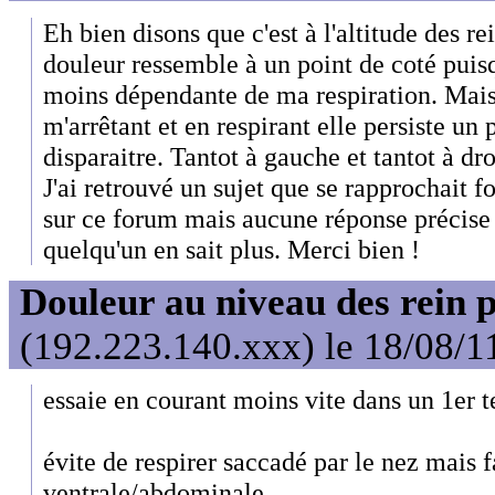
Eh bien disons que c'est à l'altitude des re
douleur ressemble à un point de coté puisq
moins dépendante de ma respiration. Mai
m'arrêtant et en respirant elle persiste un
disparaitre. Tantot à gauche et tantot à dro
J'ai retrouvé un sujet que se rapprochait
sur ce forum mais aucune réponse précise n
quelqu'un en sait plus. Merci bien !
Douleur au niveau des rein 
(192.223.140.xxx) le 18/08/1
essaie en courant moins vite dans un 1er 
évite de respirer saccadé par le nez mais f
ventrale/abdominale