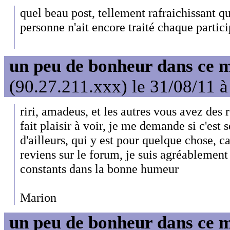
quel beau post, tellement rafraichissant qu
personne n'ait encore traité chaque particip
un peu de bonheur dans ce 
(90.27.211.xxx) le 31/08/11 à
riri, amadeus, et les autres vous avez des 
fait plaisir à voir, je me demande si c'est
d'ailleurs, qui y est pour quelque chose, c
reviens sur le forum, je suis agréablement
constants dans la bonne humeur
Marion
un peu de bonheur dans ce 