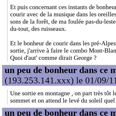
Et puis concernant ces instants de bonheur
courir avec de la musique dans les oreilles
sons de la forêt, de ma foulée pas-du-lest
du-tout, des ruisseaux.
Et le bonheur de courir dans les pré-Alpe
sortie, j'arrive à faire le combo Mont-Blan
Quoi d'aut' comme dirait George ?
un peu de bonheur dans ce 
(193.253.141.xxx) le 01/09/1
Une sortie en montagne , on part très tôt l
sommet et on attend le levé du soleil que
un peu de bonheur dans ce 