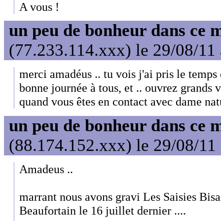
A vous !
un peu de bonheur dans ce 
(77.233.114.xxx) le 29/08/11
merci amadéus .. tu vois j'ai pris le temps d
bonne journée à tous, et .. ouvrez grands v
quand vous êtes en contact avec dame nat
un peu de bonheur dans ce 
(88.174.152.xxx) le 29/08/11
Amadeus ..
marrant nous avons gravi Les Saisies Bisan
Beaufortain le 16 juillet dernier ....