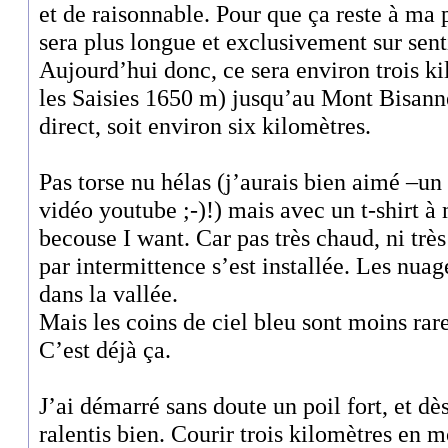
et de raisonnable. Pour que ça reste à ma 
sera plus longue et exclusivement sur sent
Aujourd’hui donc, ce sera environ trois k
les Saisies 1650 m) jusqu’au Mont Bisann
direct, soit environ six kilomètres.
Pas torse nu hélas (j’aurais bien aimé –un 
vidéo youtube ;-)!) mais avec un t-shirt à
becouse I want. Car pas très chaud, ni trè
par intermittence s’est installée. Les nuag
dans la vallée.
Mais les coins de ciel bleu sont moins rare
C’est déjà ça.
J’ai démarré sans doute un poil fort, et d
ralentis bien. Courir trois kilomètres en