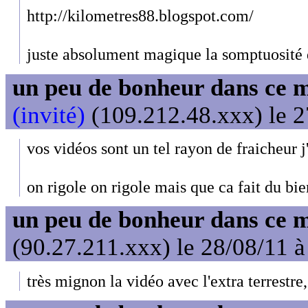
http://kilometres88.blogspot.com/
juste absolument magique la somptuosité 
un peu de bonheur dans ce 
(invité)
(109.212.48.xxx) le 2
vos vidéos sont un tel rayon de fraicheur j
on rigole on rigole mais que ca fait du bie
un peu de bonheur dans ce 
(90.27.211.xxx) le 28/08/11 à
très mignon la vidéo avec l'extra terrestre, 