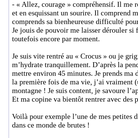
- « Allez, courage » compréhensif. Il me r
et en esquissant un sourire. Il comprend
comprends sa bienheureuse difficulté pour 
Je jouis de pouvoir me laisser dérouler si
toutefois encore par moment.
Je suis vite rentré au « Crocus » ou je grig
m’hydrate tranquillement. D’après la pendu
mettre environ 45 minutes. Je prends ma d
la première fois de ma vie, j’ai vraiment 
montagne ! Je suis content, je savoure l’ap
Et ma copine va bientôt rentrer avec des 
Voilà pour exemple l’une de mes petites d
dans ce monde de brutes !