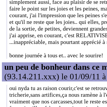
simplement aussi, face au plaisir de se re
faire le point sur les joies et les peines, ma
courant, j'ai l'impression que les peines 
et qu'il ne reste que les joies.. qui elles,
de la sortie, de petites, deviennent grande
j'ai apprise, en courant, c'est RELATIVIS
...inappréciable, mais pourtant apprécié à 
bonne journée à tous et.. avec le sourire!
un peu de bonheur dans ce 
(93.14.211.xxx) le 01/09/11 à
oui nyda tu as raison courir,c'est se retro
tricherie,sans artifices,ça nous ramène à l
vraiment que nos carcasses,tout le reste es