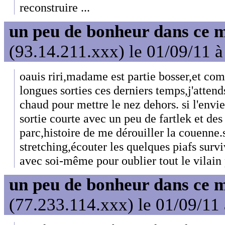
reconstruire ...
un peu de bonheur dans ce 
(93.14.211.xxx) le 01/09/11 à
oauis riri,madame est partie bosser,et co
longues sorties ces derniers temps,j'attend
chaud pour mettre le nez dehors. si l'envie
sortie courte avec un peu de fartlek et des
parc,histoire de me dérouiller la couenne.
stretching,écouter les quelques piafs survi
avec soi-même pour oublier tout le vilain
un peu de bonheur dans ce 
(77.233.114.xxx) le 01/09/11