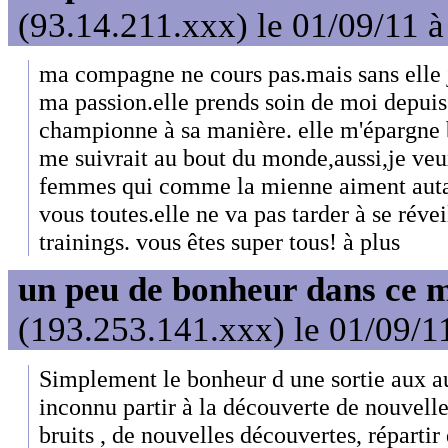
(93.14.211.xxx) le 01/09/11 à
ma compagne ne cours pas.mais sans elle j
ma passion.elle prends soin de moi depuis 
championne à sa manière. elle m'épargne bi
me suivrait au bout du monde,aussi,je veu
femmes qui comme la mienne aiment auta
vous toutes.elle ne va pas tarder à se révei
trainings. vous êtes super tous! à plus
un peu de bonheur dans ce 
(193.253.141.xxx) le 01/09/1
Simplement le bonheur d une sortie aux a
inconnu partir à la découverte de nouvell
bruits , de nouvelles découvertes, répartir