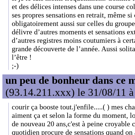
et des délices intenses dans une course co
ses propres sensations en retrait, même si 
obligatoirement aussi sur celles du groupe
délivre d’autres moments et sensations ex
d’autres registres moins coutumiers à cert
grande découverte de l’année. Aussi solita
l’être !
;-)
un peu de bonheur dans ce 
(93.14.211.xxx) le 31/08/11 à
courir ça booste tout.j'enfile.....( ) mes c
aiment ça et selon la forme du moment, lon
de nouveau 20 ans,c'est à peine croyable 
quotidien procure de sensations quand on 