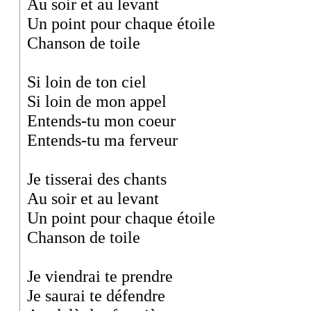
Au soir et au levant
Un point pour chaque étoile
Chanson de toile
Si loin de ton ciel
Si loin de mon appel
Entends-tu mon coeur
Entends-tu ma ferveur
Je tisserai des chants
Au soir et au levant
Un point pour chaque étoile
Chanson de toile
Je viendrai te prendre
Je saurai te défendre