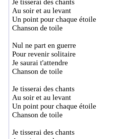
Je tisserai des chants
Au soir et au levant
Un point pour chaque étoile
Chanson de toile
Nul ne part en guerre
Pour revenir solitaire
Je saurai t'attendre
Chanson de toile
Je tisserai des chants
Au soir et au levant
Un point pour chaque étoile
Chanson de toile
Je tisserai des chants