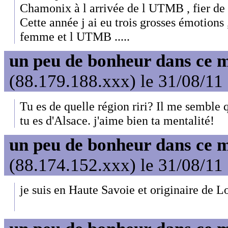
Chamonix à l arrivée de l UTMB , fier de so
Cette année j ai eu trois grosses émotions
femme et l UTMB .....
un peu de bonheur dans ce 
(88.179.188.xxx) le 31/08/11
Tu es de quelle région riri? Il me semble q
tu es d'Alsace. j'aime bien ta mentalité!
un peu de bonheur dans ce 
(88.174.152.xxx) le 31/08/11
je suis en Haute Savoie et originaire de Lor