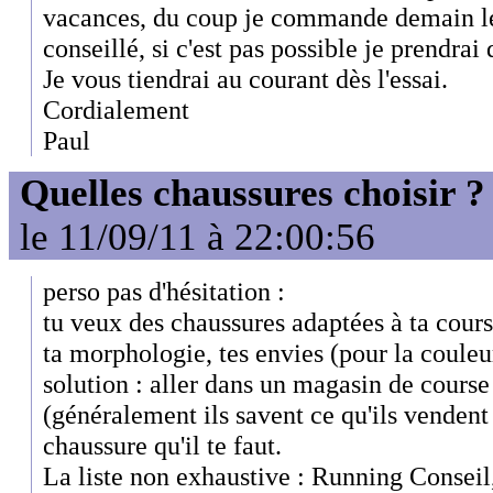
vacances, du coup je commande demain l
conseillé, si c'est pas possible je prendrai 
Je vous tiendrai au courant dès l'essai.
Cordialement
Paul
Quelles chaussures choisir ?
le 11/09/11 à 22:00:56
perso pas d'hésitation :
tu veux des chaussures adaptées à ta course
ta morphologie, tes envies (pour la coule
solution : aller dans un magasin de course
(généralement ils savent ce qu'ils vendent
chaussure qu'il te faut.
La liste non exhaustive : Running Consei