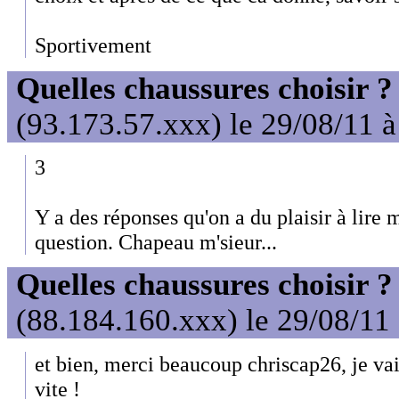
Sportivement
Quelles chaussures choisir ?
(93.173.57.xxx) le 29/08/11 
3
Y a des réponses qu'on a du plaisir à lire
question. Chapeau m'sieur...
Quelles chaussures choisir ?
(88.184.160.xxx) le 29/08/11
et bien, merci beaucoup chriscap26, je va
vite !