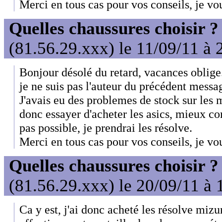
Merci en tous cas pour vos conseils, je vou
Quelles chaussures choisir ?
(81.56.29.xxx) le 11/09/11 à 
Bonjour désolé du retard, vacances oblige
je ne suis pas l'auteur du précédent messa
J'avais eu des problemes de stock sur les 
donc essayer d'acheter les asics, mieux co
pas possible, je prendrai les résolve.
Merci en tous cas pour vos conseils, je vou
Quelles chaussures choisir ?
(81.56.29.xxx) le 20/09/11 à 
Ca y est, j'ai donc acheté les résolve mizu