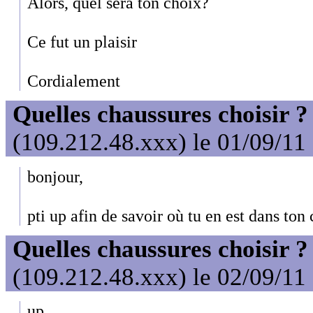
Alors, quel sera ton choix?
Ce fut un plaisir
Cordialement
Quelles chaussures choisir ?
(109.212.48.xxx) le 01/09/11
bonjour,
pti up afin de savoir où tu en est dans ton
Quelles chaussures choisir ?
(109.212.48.xxx) le 02/09/11
up