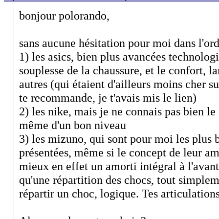
bonjour polorando,
sans aucune hésitation pour moi dans l'or
1) les asics, bien plus avancées technolog
souplesse de la chaussure, et le confort, 
autres (qui étaient d'ailleurs moins cher sur
te recommande, je t'avais mis le lien)
2) les nike, mais je ne connais pas bien l
même d'un bon niveau
3) les mizuno, qui sont pour moi les plus 
présentées, même si le concept de leur amor
mieux en effet un amorti intégral à l'avant 
qu'une répartition des chocs, tout simplem
répartir un choc, logique. Tes articulation