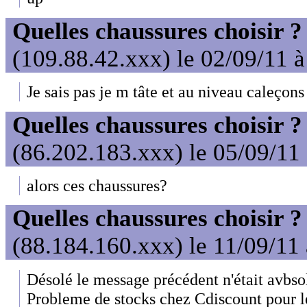
Quelles chaussures choisir ?
(109.88.42.xxx) le 02/09/11 
Je sais pas je m tâte et au niveau caleçon
Quelles chaussures choisir ?
(86.202.183.xxx) le 05/09/11
alors ces chaussures?
Quelles chaussures choisir ?
(88.184.160.xxx) le 11/09/11
Désolé le message précédent n'était avbs
Probleme de stocks chez Cdiscount pour 