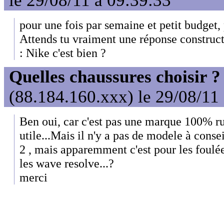
le 29/08/11 à 09:39:33
pour une fois par semaine et petit budget,
Attends tu vraiment une réponse construc
: Nike c'est bien ?
Quelles chaussures choisir ?
(88.184.160.xxx) le 29/08/11
Ben oui, car c'est pas une marque 100% ru
utile...Mais il n'y a pas de modele à consei
2 , mais apparemment c'est pour les foulée
les wave resolve...?
merci