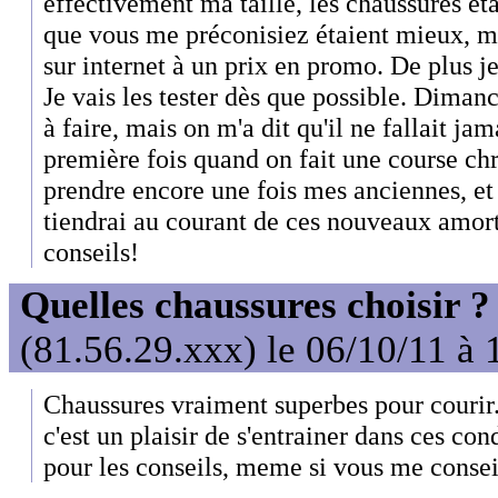
effectivement ma taille, les chaussures éta
que vous me préconisiez étaient mieux, mai
sur internet à un prix en promo. De plus je
Je vais les tester dès que possible. Diman
à faire, mais on m'a dit qu'il ne fallait ja
première fois quand on fait une course ch
prendre encore une fois mes anciennes, et
tiendrai au courant de ces nouveaux amort
conseils!
Quelles chaussures choisir ?
(81.56.29.xxx) le 06/10/11 à 
Chaussures vraiment superbes pour courir.
c'est un plaisir de s'entrainer dans ces co
pour les conseils, meme si vous me conseil