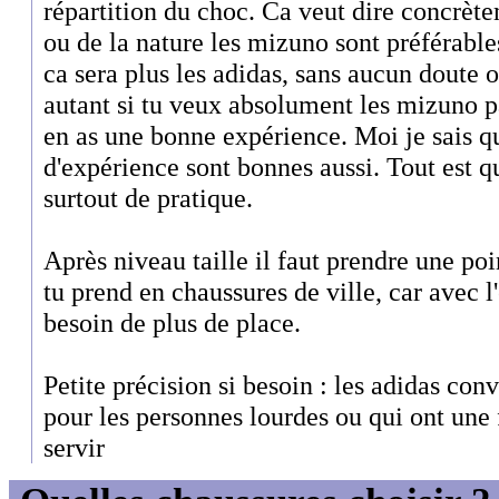
répartition du choc. Ca veut dire concrète
ou de la nature les mizuno sont préférables
ca sera plus les adidas, sans aucun doute o
autant si tu veux absolument les mizuno pa
en as une bonne expérience. Moi je sais qu
d'expérience sont bonnes aussi. Tout est q
surtout de pratique.
Après niveau taille il faut prendre une po
tu prend en chaussures de ville, car avec l
besoin de plus de place.
Petite précision si besoin : les adidas con
pour les personnes lourdes ou qui ont une 
servir