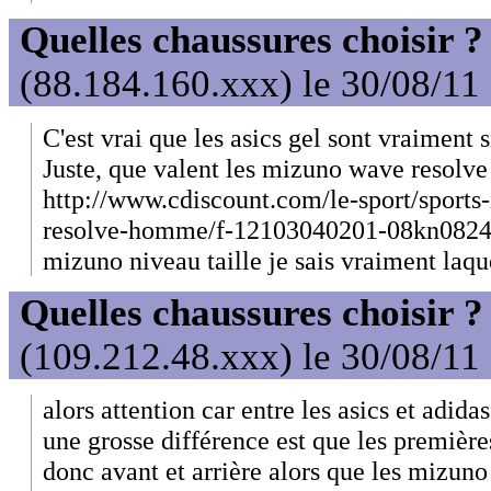
Quelles chaussures choisir ?
(88.184.160.xxx) le 30/08/11
C'est vrai que les asics gel sont vraiment 
Juste, que valent les mizuno wave resolve
http://www.cdiscount.com/le-sport/sports
resolve-homme/f-12103040201-08kn08245t
mizuno niveau taille je sais vraiment laque
Quelles chaussures choisir ?
(109.212.48.xxx) le 30/08/11
alors attention car entre les asics et adid
une grosse différence est que les première
donc avant et arrière alors que les mizun