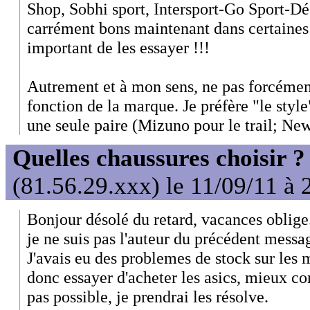
Shop, Sobhi sport, Intersport-Go Sport-Déc
carrément bons maintenant dans certaines d
important de les essayer !!!
Autrement et à mon sens, ne pas forcémen
fonction de la marque. Je préfère "le style"
une seule paire (Mizuno pour le trail; New
Quelles chaussures choisir ?
(81.56.29.xxx) le 11/09/11 à 
Bonjour désolé du retard, vacances oblige
je ne suis pas l'auteur du précédent messa
J'avais eu des problemes de stock sur les 
donc essayer d'acheter les asics, mieux co
pas possible, je prendrai les résolve.