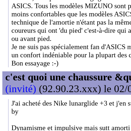
ASICS. Tous les modèles MIZUNO sont pl
moins confortables que les modèles ASIC
technique de l'amortie n'étant pas la mê
coureurs qui ont 'du pied' c'est-à-dire qui
ou avant pied.
Je ne suis pas spécialement fan d'ASICS ma
un confort indéniable pour la plupart des 
Bon essayage :-)
c'est quoi une chaussure &
(invité)
(92.90.23.xxx) le 02/
J'ai acheté des Nike lunarglide +3 et j'en su
by
Dynamisme et impulsive mais sutt amorti