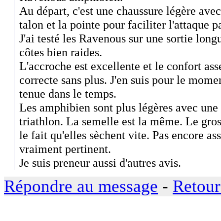
Au départ, c'est une chaussure légère avec
talon et la pointe pour faciliter l'attaque p
J'ai testé les Ravenous sur une sortie long
côtes bien raides.
L'accroche est excellente et le confort asse
correcte sans plus. J'en suis pour le moment
tenue dans le temps.
Les amphibien sont plus légères avec une 
triathlon. La semelle est la même. Le gros
le fait qu'elles sèchent vite. Pas encore as
vraiment pertinent.
Je suis preneur aussi d'autres avis.
Répondre au message
-
Retour