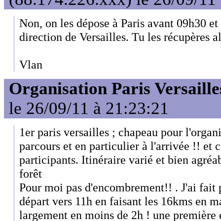
Non, on les dépose à Paris avant 09h30 et l
direction de Versailles. Tu les récupères al
Vlan
Organisation Paris Versaille
le 26/09/11 à 21:23:21
1er paris versailles ; chapeau pour l'organ
parcours et en particulier à l'arrivée !! et
participants. Itinéraire varié et bien agréa
forêt
Pour moi pas d'encombrement!! . J'ai fait 
départ vers 11h en faisant les 16kms en m
largement en moins de 2h ! une première e