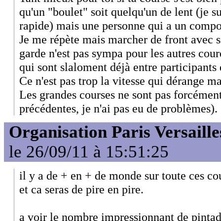
qu'un "boulet" soit quelqu'un de lent (je 
rapide) mais une personne qui a un compo
Je me répète mais marcher de front avec s
garde n'est pas sympa pour les autres coure
qui sont slaloment déjà entre participants 
Ce n'est pas trop la vitesse qui dérange mai
Les grandes courses ne sont pas forcément
précédentes, je n'ai pas eu de problèmes).
Organisation Paris Versaille
le 26/09/11 à 15:51:25
il y a de + en + de monde sur toute ces c
et ca seras de pire en pire.
a voir le nombre impressionnant de pintad