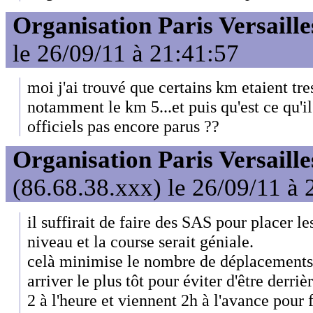
Organisation Paris Versaille
le 26/09/11 à 21:41:57
moi j'ai trouvé que certains km etaient tre
notamment le km 5...et puis qu'est ce qu'il
officiels pas encore parus ??
Organisation Paris Versaille
(86.68.38.xxx) le 26/09/11 à 
il suffirait de faire des SAS pour placer l
niveau et la course serait géniale.
celà minimise le nombre de déplacements 
arriver le plus tôt pour éviter d'être derriè
2 à l'heure et viennent 2h à l'avance pour 