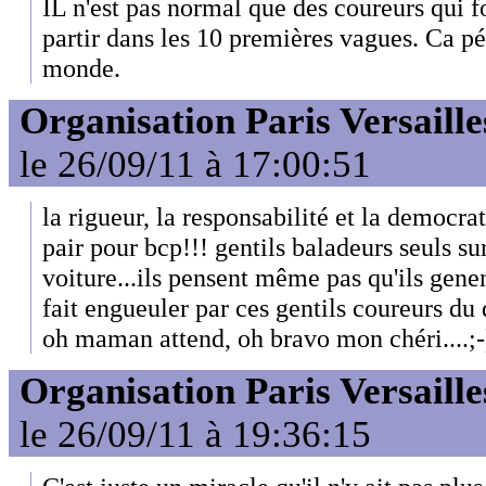
IL n'est pas normal que des coureurs qui f
partir dans les 10 premières vagues. Ca pé
monde.
Organisation Paris Versaille
le 26/09/11 à 17:00:51
la rigueur, la responsabilité et la democra
pair pour bcp!!! gentils baladeurs seuls sur
voiture...ils pensent même pas qu'ils genen
fait engueuler par ces gentils coureurs du
oh maman attend, oh bravo mon chéri....;-
Organisation Paris Versaille
le 26/09/11 à 19:36:15