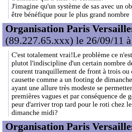
J'imagine qu'un système de sas avec un ob
être bénéfique pour le plus grand nombre
Organisation Paris Versaille
(89.227.65.xxx) le 26/09/11 
C'est totalement vrai!Le problème ce n'est 
plutot l'indiscipline d'un certain nombre d
courent tranquillement de front à trois ou 
causette comme a un footing de dimanche
ayant une allure très modeste se permettent
premières vagues et par conséquence de gé
peur d'arriver trop tard pour le roti chez l
dimanche midi?
Organisation Paris Versaille