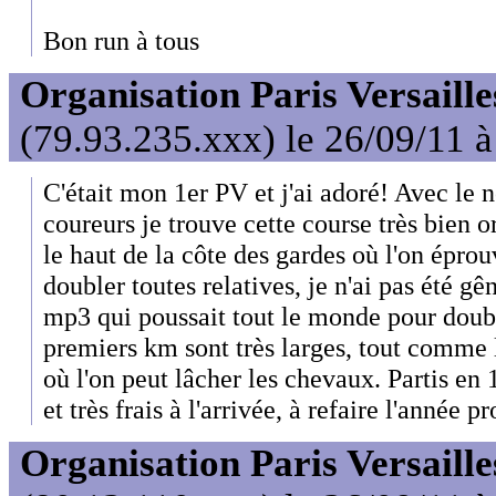
Bon run à tous
Organisation Paris Versaille
(79.93.235.xxx) le 26/09/11 
C'était mon 1er PV et j'ai adoré! Avec le
coureurs je trouve cette course très bien
le haut de la côte des gardes où l'on éprou
doubler toutes relatives, je n'ai pas été gê
mp3 qui poussait tout le monde pour doubl
premiers km sont très larges, tout comme 
où l'on peut lâcher les chevaux. Partis en
et très frais à l'arrivée, à refaire l'année p
Organisation Paris Versaille