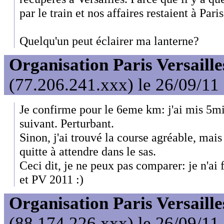
par le train et nos affaires restaient à Paris
Quelqu'un peut éclairer ma lanterne?
Organisation Paris Versaille
(77.206.241.xxx) le 26/09/11
Je confirme pour le 6eme km: j'ai mis 5m
suivant. Perturbant.
Sinon, j'ai trouvé la course agréable, mais 
quitte à attendre dans le sas.
Ceci dit, je ne peux pas comparer: je n'ai
et PV 2011 :)
Organisation Paris Versaille
(88.174.226.xxx) le 26/09/11