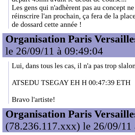
Les gens qui n'adhèrent pas au concept ne 
réinscrire l'an prochain, ça fera de la pla
de dossard cette année !
Organisation Paris Versaille
le 26/09/11 à 09:49:04
Lui, dans tous les cas, il n'a pas trop slalom
ATSEDU TSEGAY EH H 00:47:39 ETH
Bravo l'artiste!
Organisation Paris Versaille
(78.236.117.xxx) le 26/09/11