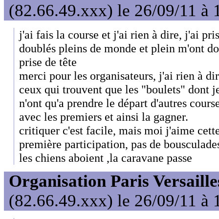
(82.66.49.xxx) le 26/09/11 à 
j'ai fais la course et j'ai rien à dire, j'ai pr
doublés pleins de monde et plein m'ont dou
prise de tête
merci pour les organisateurs, j'ai rien à dir
ceux qui trouvent que les "boulets" dont je
n'ont qu'a prendre le départ d'autres cours
avec les premiers et ainsi la gagner.
critiquer c'est facile, mais moi j'aime cet
première participation, pas de bousculade
les chiens aboient ,la caravane passe
Organisation Paris Versaille
(82.66.49.xxx) le 26/09/11 à 