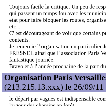
Toujours facile la critique. Un peu de resp
qui passent un temps fou avec les municipal
etat pour faire bloquer les routes, organise
etc...
C' est décourageant de voir que certains p
contents.
Je remercie l' organisation en particulier 
FRESNEL ainsi que l' association Paris Ver
fantastique journée.
Bravo et à l' année prochaine de la part d
Organisation Paris Versaille
(213.215.13.xxx) le 26/09/11
le départ par vagues est indispensable com
largeur des chemins en forêt.