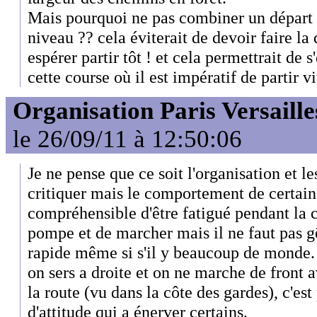
Mais pourquoi ne pas combiner un départ p
niveau ?? cela éviterait de devoir faire l
espérer partir tôt ! et cela permettrait de
cette course où il est impératif de partir vi
Organisation Paris Versaille
le 26/09/11 à 12:50:06
Je ne pense que ce soit l'organisation et l
critiquer mais le comportement de certains
compréhensible d'être fatigué pendant la 
pompe et de marcher mais il ne faut pas g
rapide même si s'il y beaucoup de monde. 
on sers a droite et on ne marche de front 
la route (vu dans la côte des gardes), c'est
d'attitude qui a énerver certains.