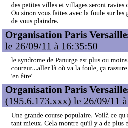
des petites villes et villages seront ravies 
Ou sinon vous faites avec la foule sur les 
de vous plaindre.
Organisation Paris Versaille
le 26/09/11 à 16:35:50
le syndrome de Panurge est plus ou moins
coureur...aller là où va la foule, ça rassur
'en être'
Organisation Paris Versaille
(195.6.173.xxx) le 26/09/11 
Une grande course populaire. Voilà ce qu'es
tant mieux. Cela montre qu'il y a de plus e