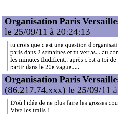
Organisation Paris Versaille
le 25/09/11 à 20:24:13
tu crois que c'est une question d'organisat
paris dans 2 semaines et tu verras... au con
les minutes fludifient.. après c'est a toi de
partir dans le 20e vague.....
Organisation Paris Versaille
(86.217.74.xxx) le 25/09/11 
D'où l'idée de ne plus faire les grosses co
Vive les trails !