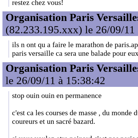
restez chez vous!
Organisation Paris Versaille
(82.233.195.xxx) le 26/09/11
ils n ont qu a faire le marathon de paris.ap
paris versaille ca sera une balade pour eux
Organisation Paris Versaille
le 26/09/11 à 15:38:42
stop ouin ouin en permanence
c'est ca les courses de masse , du monde 
coureurs et un sacré bazard.