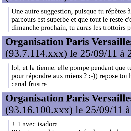
Une autre suggestion, puisque tu répètes à
parcours est superbe et que tout le reste c'e
dimanche prochain, tu auras les trottoirs po
Organisation Paris Versaille
(93.7.114.xxx) le 25/09/11 à 
lol, et la tienne, elle pompe pendant que 
pour répondre aux miens ? :-)) repose toi b
canal frustre
Organisation Paris Versaille
(93.16.100.xxx) le 25/09/11 
+ 1 avec isadora