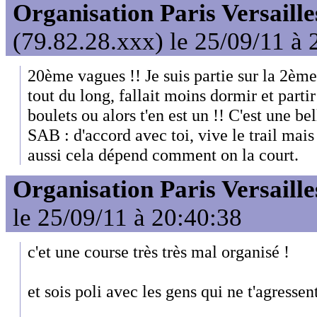
Organisation Paris Versaille
(79.82.28.xxx) le 25/09/11 à 
20ème vagues !! Je suis partie sur la 2ème
tout du long, fallait moins dormir et partir 
boulets ou alors t'en est un !! C'est une be
SAB : d'accord avec toi, vive le trail mais
aussi cela dépend comment on la court.
Organisation Paris Versaille
le 25/09/11 à 20:40:38
c'et une course très très mal organisé !
et sois poli avec les gens qui ne t'agressent