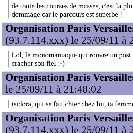
de toute les courses de masses, c'est la plu
dommage car le parcours est superbe !
Organisation Paris Versaille
(93.7.114.xxx) le 25/09/11 à 
Lol, le monomaniaque qui rouvre un post 
cracher son fiel :-)
Organisation Paris Versaille
le 25/09/11 à 21:48:02
isidora, qui se fait chier chez lui, ta femme
Organisation Paris Versaille
(93.7.114.xxx) le 25/09/11 à 