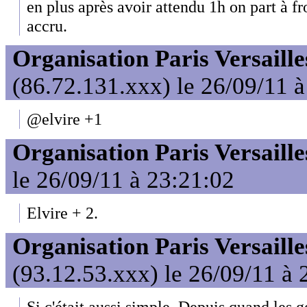
en plus après avoir attendu 1h on part à fr
accru.
Organisation Paris Versaille
(86.72.131.xxx) le 26/09/11 
@elvire +1
Organisation Paris Versaille
le 26/09/11 à 23:21:02
Elvire + 2.
Organisation Paris Versaille
(93.12.53.xxx) le 26/09/11 à 
Si c'était aussi simple. Depuis quand les g