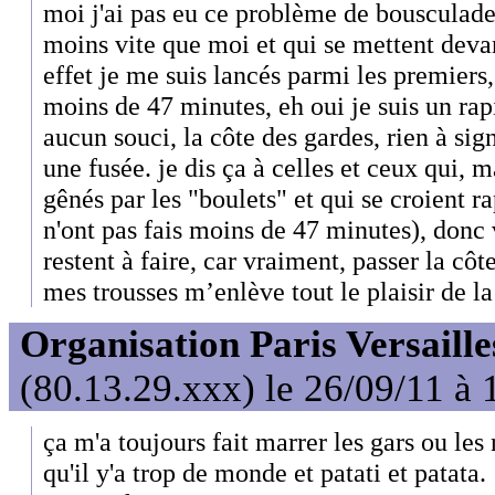
moi j'ai pas eu ce problème de bousculade
moins vite que moi et qui se mettent dev
effet je me suis lancés parmi les premiers,
moins de 47 minutes, eh oui je suis un rap
aucun souci, la côte des gardes, rien à si
une fusée. je dis ça à celles et ceux qui, 
gênés par les "boulets" et qui se croient ra
n'ont pas fais moins de 47 minutes), donc
restent à faire, car vraiment, passer la cô
mes trousses m’enlève tout le plaisir de l
Organisation Paris Versaille
(80.13.29.xxx) le 26/09/11 à 
ça m'a toujours fait marrer les gars ou les
qu'il y'a trop de monde et patati et patata.