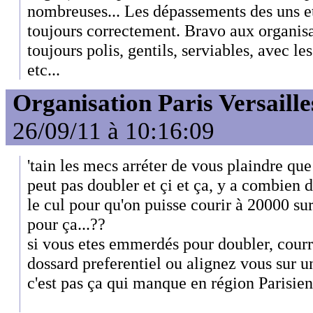
nombreuses... Les dépassements des uns et 
toujours correctement. Bravo aux organisa
toujours polis, gentils, serviables, avec 
etc...
Organisation Paris Versaille
26/09/11 à 10:16:09
'tain les mecs arréter de vous plaindre que
peut pas doubler et çi et ça, y a combien 
le cul pour qu'on puisse courir à 20000 su
pour ça...??
si vous etes emmerdés pour doubler, courr
dossard preferentiel ou alignez vous sur 
c'est pas ça qui manque en région Parisien