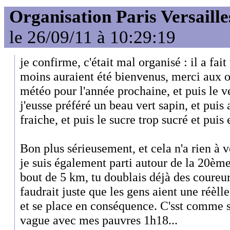
Organisation Paris Versaille
le 26/09/11 à 10:29:19
je confirme, c'était mal organisé : il a fai
moins auraient été bienvenus, merci aux o
météo pour l'année prochaine, et puis le vert
j'eusse préféré un beau vert sapin, et puis a
fraiche, et puis le sucre trop sucré et puis e
Bon plus sérieusement, et cela n'a rien à v
je suis également parti autour de la 20ème
bout de 5 km, tu doublais déjà des coureur
faudrait juste que les gens aient une réèll
et se place en conséquence. C'sst comme 
vague avec mes pauvres 1h18...