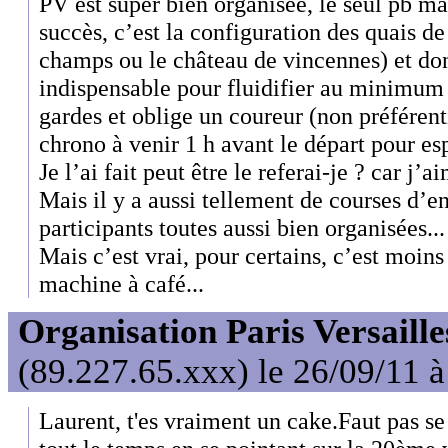
PV est super bien organisée, le seul pb mai
succès, c’est la configuration des quais de
champs ou le château de vincennes) et don
indispensable pour fluidifier au minimum l
gardes et oblige un coureur (non préférenti
chrono à venir 1 h avant le départ pour esp
Je l’ai fait peut être le referai-je ? car j’a
Mais il y a aussi tellement de courses d’
participants toutes aussi bien organisées...
Mais c’est vrai, pour certains, c’est moins
machine à café...
Organisation Paris Versaille
(89.227.65.xxx) le 26/09/11 
Laurent, t'es vraiment un cake.Faut pas se