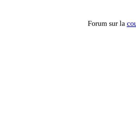
Forum sur la
cou