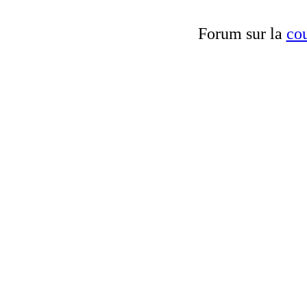
Forum sur la
cou