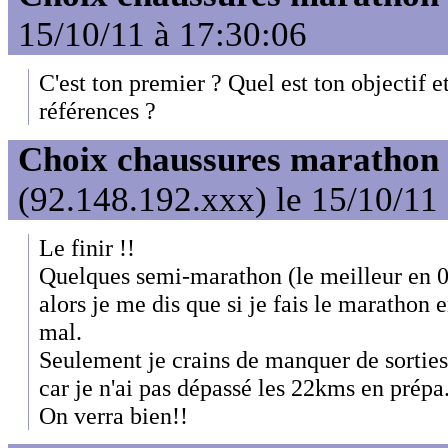
15/10/11 à 17:30:06
C'est ton premier ? Quel est ton objectif et
références ?
Choix chaussures marathon
(92.148.192.xxx) le 15/10/11
Le finir !!
Quelques semi-marathon (le meilleur en 
alors je me dis que si je fais le marathon
mal.
Seulement je crains de manquer de sortie
car je n'ai pas dépassé les 22kms en prépa
On verra bien!!