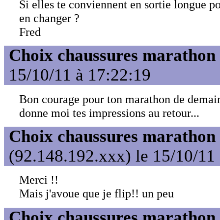
Si elles te conviennent en sortie longue 
en changer ?
Fred
Choix chaussures marathon
15/10/11 à 17:22:19
Bon courage pour ton marathon de demain.
donne moi tes impressions au retour...
Choix chaussures marathon
(92.148.192.xxx) le 15/10/11
Merci !!
Mais j'avoue que je flip!! un peu
Choix chaussures marathon