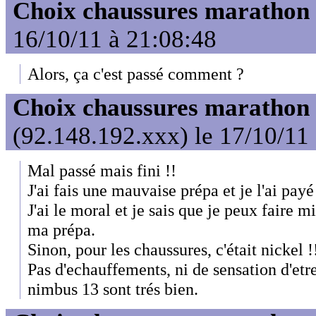
Choix chaussures marathon
16/10/11 à 21:08:48
Alors, ça c'est passé comment ?
Choix chaussures marathon
(92.148.192.xxx) le 17/10/11
Mal passé mais fini !!
J'ai fais une mauvaise prépa et je l'ai pay
J'ai le moral et je sais que je peux faire m
ma prépa.
Sinon, pour les chaussures, c'était nickel !
Pas d'echauffements, ni de sensation d'et
nimbus 13 sont trés bien.