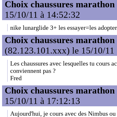
Choix chaussures marathon
15/10/11 à 14:52:32
nike lunarglide 3+ les essayer=les adopter
Choix chaussures marathon
(82.123.101.xxx) le 15/10/11
Les chaussures avec lesquelles tu cours a
conviennent pas ?
Fred
Choix chaussures marathon
15/10/11 à 17:12:13
Aujourd'hui, je cours avec des Nimbus ou 