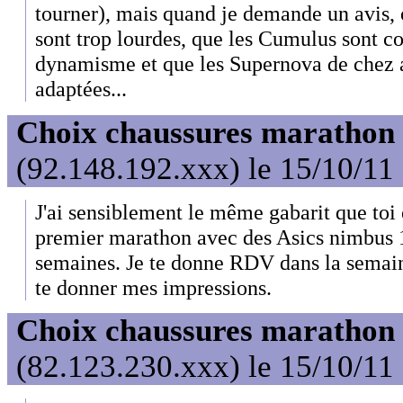
tourner), mais quand je demande un avis,
sont trop lourdes, que les Cumulus sont 
dynamisme et que les Supernova de chez 
adaptées...
Choix chaussures marathon
(92.148.192.xxx) le 15/10/11
J'ai sensiblement le même gabarit que toi
premier marathon avec des Asics nimbus 1
semaines. Je te donne RDV dans la semaine 
te donner mes impressions.
Choix chaussures marathon
(82.123.230.xxx) le 15/10/11