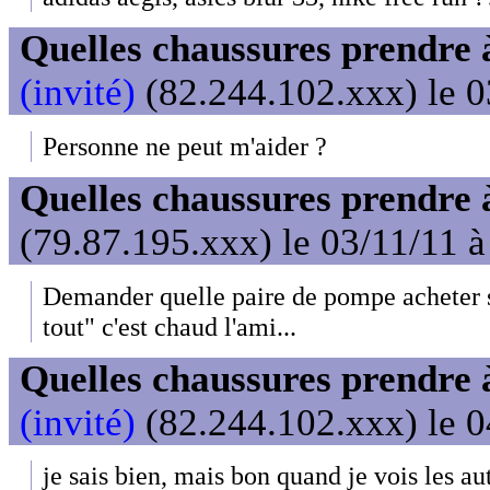
Quelles chaussures prendre 
(invité)
(82.244.102.xxx) le 0
Personne ne peut m'aider ?
Quelles chaussures prendre 
(79.87.195.xxx) le 03/11/11 à
Demander quelle paire de pompe acheter 
tout" c'est chaud l'ami...
Quelles chaussures prendre 
(invité)
(82.244.102.xxx) le 0
je sais bien, mais bon quand je vois les aut