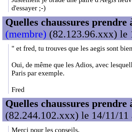
d'essayer ;-)
Quelles chaussures prendre 
(membre)
(82.123.96.xxx) le 
" et fred, tu trouves que les aegis sont bien
Oui, de même que les Adios, avec lesquell
Paris par exemple.
Fred
Quelles chaussures prendre 
(82.244.102.xxx) le 14/11/11
Merci pour les conseils.