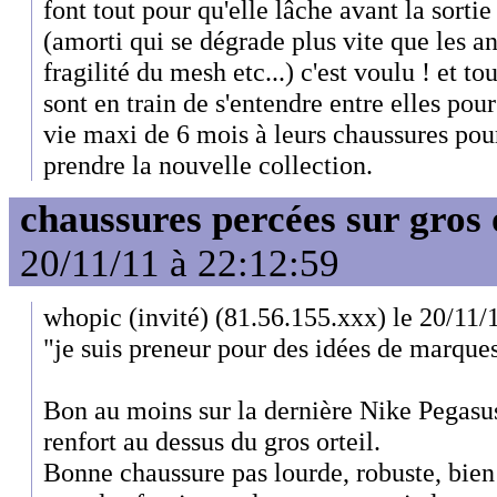
font tout pour qu'elle lâche avant la sortie
(amorti qui se dégrade plus vite que les a
fragilité du mesh etc...) c'est voulu ! et t
sont en train de s'entendre entre elles po
vie maxi de 6 mois à leurs chaussures pour
prendre la nouvelle collection.
chaussures percées sur gros 
20/11/11 à 22:12:59
whopic (invité) (81.56.155.xxx) le 20/11/
"je suis preneur pour des idées de marques
Bon au moins sur la dernière Nike Pegasus
renfort au dessus du gros orteil.
Bonne chaussure pas lourde, robuste, bien