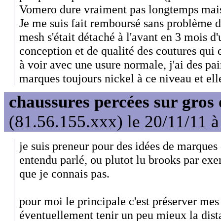
Vomero dure vraiment pas longtemps mais ce
Je me suis fait remboursé sans problème 
mesh s'était détaché à l'avant en 3 mois d'
conception et de qualité des coutures qui e
à voir avec une usure normale, j'ai des pai
marques toujours nickel à ce niveau et elle
chaussures percées sur gros 
(81.56.155.xxx) le 20/11/11 à
je suis preneur pour des idées de marques 
entendu parlé, ou plutot lu brooks par exe
que je connais pas.
pour moi le principale c'est préserver mes
éventuellement tenir un peu mieux la dist