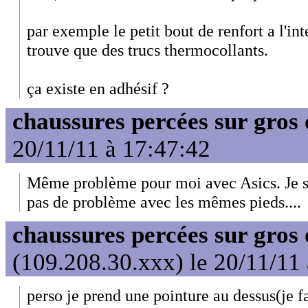
par exemple le petit bout de renfort a l'inte
trouve que des trucs thermocollants.
ça existe en adhésif ?
chaussures percées sur gros 
20/11/11 à 17:47:42
Même problème pour moi avec Asics. Je s
pas de problème avec les mêmes pieds....
chaussures percées sur gros 
(109.208.30.xxx) le 20/11/11
perso je prend une pointure au dessus(je f