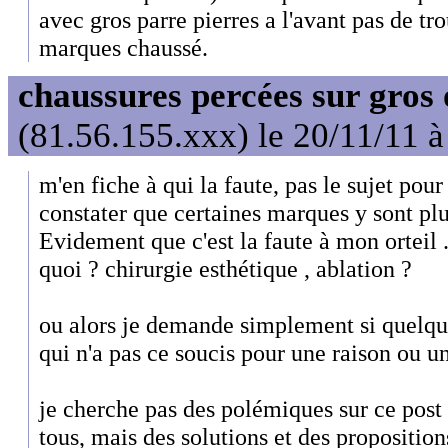
avec gros parre pierres a l'avant pas de trou
marques chaussé.
chaussures percées sur gros 
(81.56.155.xxx) le 20/11/11 à
m'en fiche à qui la faute, pas le sujet po
constater que certaines marques y sont plu
Evidement que c'est la faute à mon orteil ..
quoi ? chirurgie esthétique , ablation ?
ou alors je demande simplement si quelqu
qui n'a pas ce soucis pour une raison ou u
je cherche pas des polémiques sur ce pos
tous, mais des solutions et des proposition