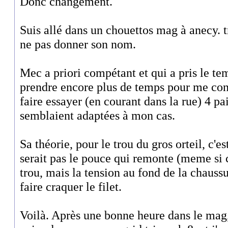
Donc changement.
Suis allé dans un chouettos mag à anecy.
ne pas donner son nom.
Mec a priori compétant et qui a pris le te
prendre encore plus de temps pour me cons
faire essayer (en courant dans la rue) 4 pa
semblaient adaptées à mon cas.
Sa théorie, pour le trou du gros orteil, c'est
serait pas le pouce qui remonte (meme si c'
trou, mais la tension au fond de la chaussur
faire craquer le filet.
Voilà. Après une bonne heure dans le mag, 