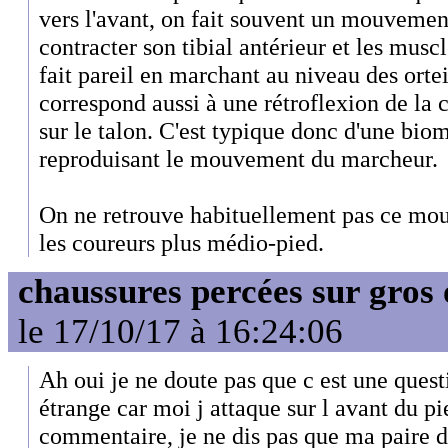
vers l'avant, on fait souvent un mouvement
contracter son tibial antérieur et les muscl
fait pareil en marchant au niveau des orteil
correspond aussi à une rétroflexion de la c
sur le talon. C'est typique donc d'une bi
reproduisant le mouvement du marcheur.
On ne retrouve habituellement pas ce mou
les coureurs plus médio-pied.
chaussures percées sur gros 
le 17/10/17 à 16:24:06
Ah oui je ne doute pas que c est une quest
étrange car moi j attaque sur l avant du pi
commentaire, je ne dis pas que ma paire de