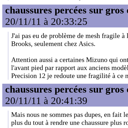
chaussures percées sur gros 
20/11/11 à 20:33:25
J'ai pas eu de problème de mesh fragile à 
Brooks, seulement chez Asics.
Attention aussi a certaines Mizuno qui ont
l'avant pied par rapport aux anciens mod
Precision 12 je redoute une fragilité à ce n
chaussures percées sur gros 
20/11/11 à 20:41:39
Mais nous ne sommes pas dupes, en fait les
plus du tout à rendre une chaussure plus r