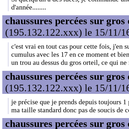
d'année........
chaussures percées sur gros 
(195.132.122.xxx) le 15/11/1
c'est vrai en tout cas pour cette fois, j'en
cumulus avec les 17 en ce moment et bien
un trou au dessus du gros orteil, ce qui ne
chaussures percées sur gros 
(195.132.122.xxx) le 15/11/1
je précise que je prends depuis toujours 1 
ma taille standard donc pas de soucis de c
chaussures percées sur gros 