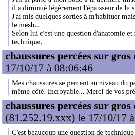
il a diminué légèrement l'épaisseur de la s
J'ai mis quelques sorties à m'habituer mai
le mesh...
Selon lui c'est une question d'anatomie et
technique.
chaussures percées sur gros 
17/10/17 à 08:06:46
Mes chaussures se percent au niveau du peti
même côté. Incroyable... Merci de vos pré
chaussures percées sur gros 
(81.252.19.xxx) le 17/10/17 
C'est beaucoup une question de technique 