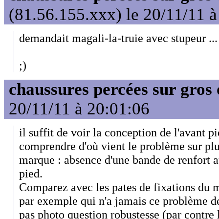
(81.56.155.xxx) le 20/11/11 à
demandait magali-la-truie avec stupeur ...
;)
chaussures percées sur gros 
20/11/11 à 20:01:06
il suffit de voir la conception de l'avant p
comprendre d'où vient le problème sur plu
marque : absence d'une bande de renfort a
pied.
Comparez avec les pates de fixations du
par exemple qui n'a jamais ce problème de 
pas photo question robustesse (par contre 