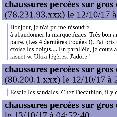
chaussures percées sur gros 
(78.231.93.xxx) le 12/10/17 
Bonjour, je n'ai pu me résoudre
à abandonner la marque Asics. Très bon am
paire. (Les 4 dernières trouées !). J'ai pris
croise les doigts.... En parallèle, je cour
kisnet w. Ultra légères. J'adore !
chaussures percées sur gros 
(80.200.1.xxx) le 12/10/17 à 
Essaie les sandales. Chez Decathlon, il y 
chaussures percées sur gros 
le 13/10/17 à 04:52:40