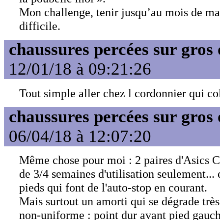
Mon challenge, tenir jusqu’au mois de ma
difficile.
chaussures percées sur gros 
12/01/18 à 09:21:26
Tout simple aller chez l cordonnier qui coll
chaussures percées sur gros 
06/04/18 à 12:07:20
Même chose pour moi : 2 paires d'Asics C
de 3/4 semaines d'utilisation seulement...
pieds qui font de l'auto-stop en courant.
Mais surtout un amorti qui se dégrade trè
non-uniforme : point dur avant pied gauche