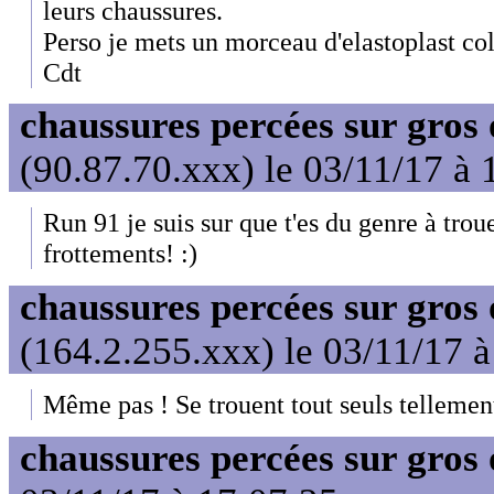
leurs chaussures.
Perso je mets un morceau d'elastoplast coll
Cdt
chaussures percées sur gros 
(90.87.70.xxx) le 03/11/17 à 
Run 91 je suis sur que t'es du genre à trouer
frottements! :)
chaussures percées sur gros 
(164.2.255.xxx) le 03/11/17 
Même pas ! Se trouent tout seuls tellemen
chaussures percées sur gros 