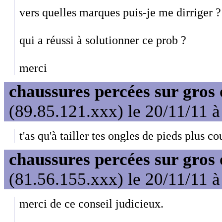
vers quelles marques puis-je me dirriger ?
qui a réussi à solutionner ce prob ?
merci
chaussures percées sur gros 
(89.85.121.xxx) le 20/11/11 à
t'as qu'à tailler tes ongles de pieds plus co
chaussures percées sur gros 
(81.56.155.xxx) le 20/11/11 à
merci de ce conseil judicieux.