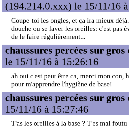
(194.214.0.xxx) le 15/11/16 
Coupe-toi les ongles, et ça ira mieux déj
douche ou se laver les oreilles: c'est pas 
de le faire régulièrement...
chaussures percées sur gros 
le 15/11/16 à 15:26:16
ah oui c'est peut être ca, merci mon con, 
pour m'apprendre l'hygiène de base!
chaussures percées sur gros 
15/11/16 à 15:27:46
T'as les oreilles à la base ? T'es mal foutu