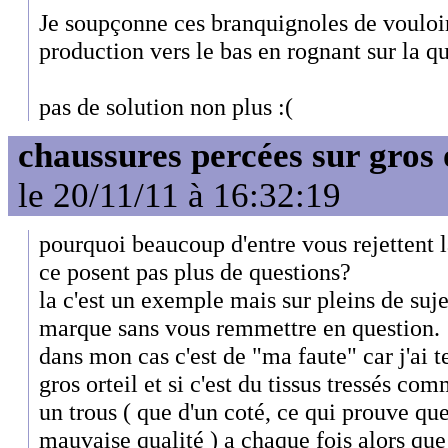
Je soupçonne ces branquignoles de vouloir 
production vers le bas en rognant sur la qua
pas de solution non plus :(
chaussures percées sur gros 
le 20/11/11 à 16:32:19
pourquoi beaucoup d'entre vous rejettent l
ce posent pas plus de questions?
la c'est un exemple mais sur pleins de suj
marque sans vous remmettre en question.
dans mon cas c'est de "ma faute" car j'ai
gros orteil et si c'est du tissus tressés com
un trous ( que d'un coté, ce qui prouve que 
mauvaise qualité ) a chaque fois alors que 