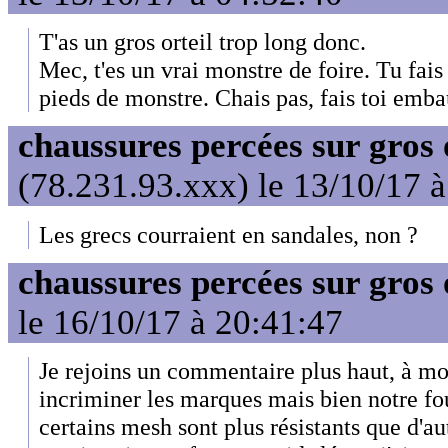
T'as un gros orteil trop long donc.
Mec, t'es un vrai monstre de foire. Tu fais
pieds de monstre. Chais pas, fais toi emb
chaussures percées sur gros 
(78.231.93.xxx) le 13/10/17 
Les grecs courraient en sandales, non ?
chaussures percées sur gros 
le 16/10/17 à 20:41:47
Je rejoins un commentaire plus haut, à mon
incriminer les marques mais bien notre foul
certains mesh sont plus résistants que d'au