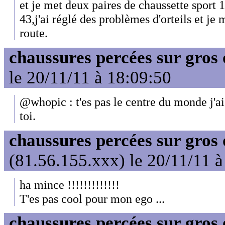
et je met deux paires de chaussette sport 
43,j'ai réglé des problèmes d'orteils et je 
route.
chaussures percées sur gros 
le 20/11/11 à 18:09:50
@whopic : t'es pas le centre du monde j'ai
toi.
chaussures percées sur gros 
(81.56.155.xxx) le 20/11/11 à
ha mince !!!!!!!!!!!!!
T'es pas cool pour mon ego ...
chaussures percées sur gros 