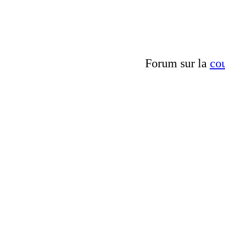
Forum sur la
cou