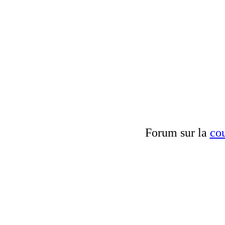
Forum sur la
cou