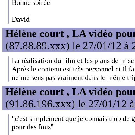
Bonne soirée
David
Hélène court , LA vidéo pour
(87.88.89.xxx) le 27/01/12 à 
La réalisation du film et les plans de mise
Après le contenu est très personnel et il f
ne me sens pas vraiment dans le même tri
Hélène court , LA vidéo pour
(91.86.196.xxx) le 27/01/12 
"c'est simplement que je connais trop de 
pour des fous"