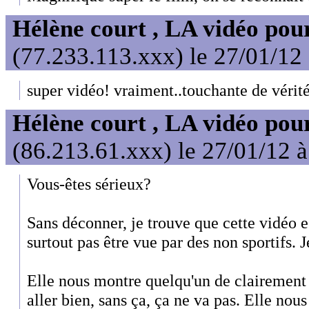
Hélène court , LA vidéo pour
(77.233.113.xxx) le 27/01/12
super vidéo! vraiment..touchante de vérit
Hélène court , LA vidéo pour
(86.213.61.xxx) le 27/01/12 
Vous-êtes sérieux?
Sans déconner, je trouve que cette vidéo es
surtout pas être vue par des non sportifs. 
Elle nous montre quelqu'un de clairement 
aller bien, sans ça, ça ne va pas. Elle nous