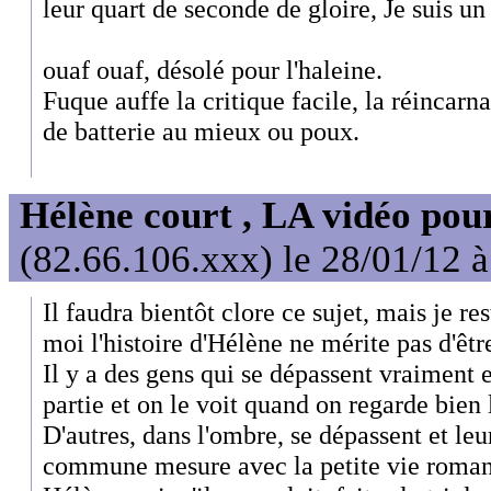
leur quart de seconde de gloire, Je suis un 
ouaf ouaf, désolé pour l'haleine.
Fuque auffe la critique facile, la réincarn
de batterie au mieux ou poux.
Hélène court , LA vidéo pour
(82.66.106.xxx) le 28/01/12 
Il faudra bientôt clore ce sujet, mais je re
moi l'histoire d'Hélène ne mérite pas d'êt
Il y a des gens qui se dépassent vraiment e
partie et on le voit quand on regarde bien 
D'autres, dans l'ombre, se dépassent et le
commune mesure avec la petite vie romanc