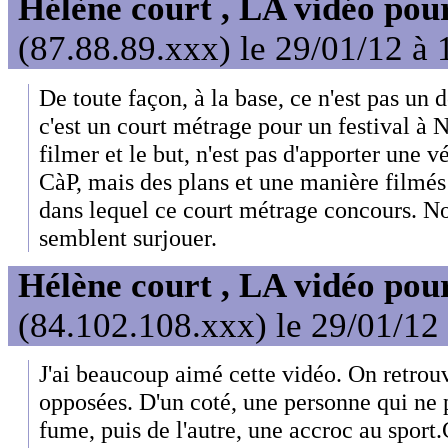
Hélène court , LA vidéo pour
(87.88.89.xxx) le 29/01/12 à 
De toute façon, à la base, ce n'est pas un 
c'est un court métrage pour un festival à
filmer et le but, n'est pas d'apporter une vé
CàP, mais des plans et une manière filmés
dans lequel ce court métrage concours. N
semblent surjouer.
Hélène court , LA vidéo pour
(84.102.108.xxx) le 29/01/12
J'ai beaucoup aimé cette vidéo. On retrou
opposées. D'un coté, une personne qui ne 
fume, puis de l'autre, une accroc au sport.