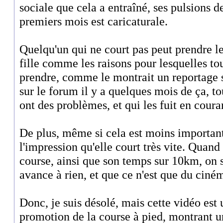
sociale que cela a entraîné, ses pulsions d
premiers mois est caricaturale.
Quelqu'un qui ne court pas peut prendre le
fille comme les raisons pour lesquelles to
prendre, comme le montrait un reportage su
sur le forum il y a quelques mois de ça, t
ont des problèmes, et qui les fuit en coura
De plus, même si cela est moins important
l'impression qu'elle court très vite. Quand 
course, ainsi que son temps sur 10km, on 
avance à rien, et que ce n'est que du ciné
Donc, je suis désolé, mais cette vidéo est
promotion de la course à pied, montrant u