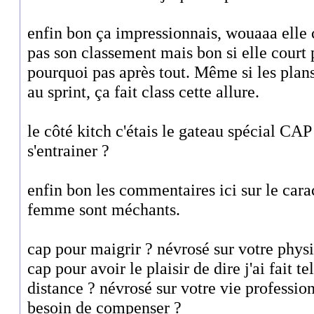
enfin bon ça impressionnais, wouaaa elle c
pas son classement mais bon si elle court p
pourquoi pas après tout. Même si les plans
au sprint, ça fait class cette allure.
le côté kitch c'étais le gateau spécial CAP 
s'entrainer ?
enfin bon les commentaires ici sur le cara
femme sont méchants.
cap pour maigrir ? névrosé sur votre phys
cap pour avoir le plaisir de dire j'ai fait t
distance ? névrosé sur votre vie professio
besoin de compenser ?