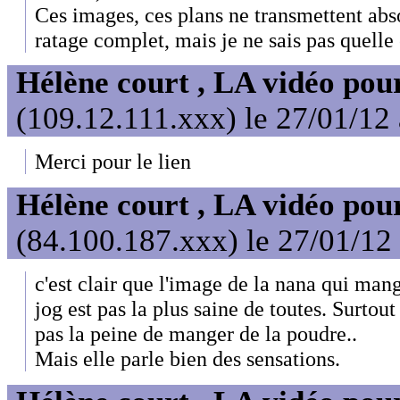
Ces images, ces plans ne transmettent abso
ratage complet, mais je ne sais pas quelle 
Hélène court , LA vidéo pour
(109.12.111.xxx) le 27/01/12
Merci pour le lien
Hélène court , LA vidéo pour
(84.100.187.xxx) le 27/01/12
c'est clair que l'image de la nana qui man
jog est pas la plus saine de toutes. Surtout 
pas la peine de manger de la poudre..
Mais elle parle bien des sensations.