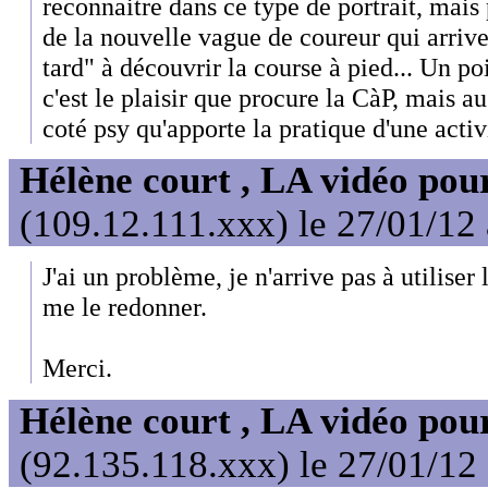
reconnaitre dans ce type de portrait, mais 
de la nouvelle vague de coureur qui arriv
tard" à découvrir la course à pied... Un 
c'est le plaisir que procure la CàP, mais au
coté psy qu'apporte la pratique d'une activ
Hélène court , LA vidéo pour
(109.12.111.xxx) le 27/01/12
J'ai un problème, je n'arrive pas à utiliser 
me le redonner.
Merci.
Hélène court , LA vidéo pour
(92.135.118.xxx) le 27/01/12