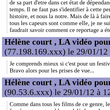
de sa part d'etre dans cet état de dépendan
temps. Il ne faut pas s'identifier à cette pe
histoire, et nous la notre. Mais de là à fa
tous les capeurs sont comme elle, je ne sui
faudrait savoir comment ce reportage a ét
Hélène court , LA vidéo pour
(77.198.169.xxx) le 29/01/12
Je comprends mieux si c'est pour un festiv
Bravo alors pour les prises de vue...
Hélène court , LA vidéo pour
(90.53.6.xxx) le 29/01/12 à 1
Comme dans tous les films de ce genre, le