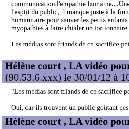
communication,l'empathie humaine....Une
l'esptit du public, il manque juste à la fin
humanitaire pour sauver les petits enfants 
myopathies à faire chialer un tortionnaire
Les médias sont friands de ce sacrifice pet
Hélène court , LA vidéo pour
(90.53.6.xxx) le 30/01/12 à 1
"Les médias sont friands de ce sacrifice p
Oui, car ils trouvent un public goûtant ces
Hélène court , LA vidéo pour