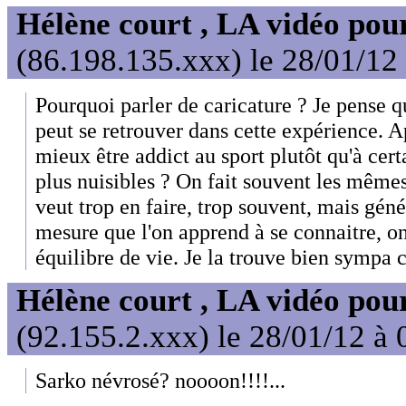
Hélène court , LA vidéo pour
(86.198.135.xxx) le 28/01/12
Pourquoi parler de caricature ? Je pense
peut se retrouver dans cette expérience. Ap
mieux être addict au sport plutôt qu'à cer
plus nuisibles ? On fait souvent les mêmes
veut trop en faire, trop souvent, mais géné
mesure que l'on apprend à se connaitre, on
équilibre de vie. Je la trouve bien sympa
Hélène court , LA vidéo pour
(92.155.2.xxx) le 28/01/12 à 
Sarko névrosé? noooon!!!!...