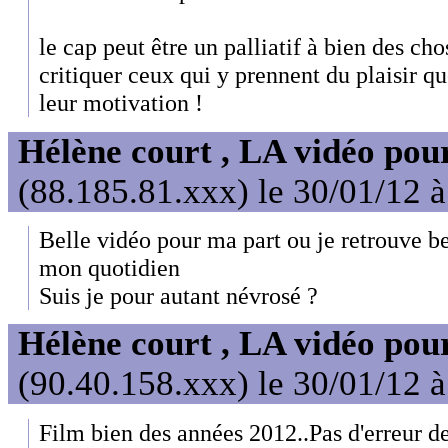
le cap peut être un palliatif à bien des cho
critiquer ceux qui y prennent du plaisir qu
leur motivation !
Hélène court , LA vidéo pour
(88.185.81.xxx) le 30/01/12 
Belle vidéo pour ma part ou je retrouve b
mon quotidien
Suis je pour autant névrosé ?
Hélène court , LA vidéo pour
(90.40.158.xxx) le 30/01/12 
Film bien des années 2012..Pas d'erreur d