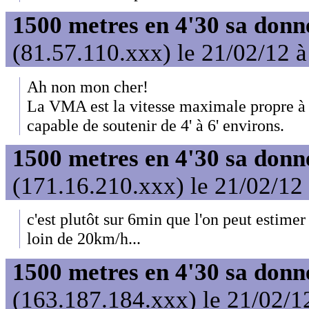
1500 metres en 4'30 sa donn
(81.57.110.xxx) le 21/02/12 
Ah non mon cher!
La VMA est la vitesse maximale propre à l
capable de soutenir de 4' à 6' environs.
1500 metres en 4'30 sa donn
(171.16.210.xxx) le 21/02/12
c'est plutôt sur 6min que l'on peut estimer
loin de 20km/h...
1500 metres en 4'30 sa donn
(163.187.184.xxx) le 21/02/1