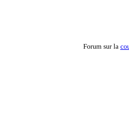
Forum sur la
cou