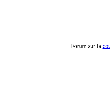
Forum sur la
cou