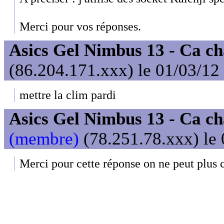
Merci pour vos réponses.
Asics Gel Nimbus 13 - Ca ch
(86.204.171.xxx) le 01/03/12
mettre la clim pardi
Asics Gel Nimbus 13 - Ca ch
(membre)
(78.251.78.xxx) le 
Merci pour cette réponse on ne peut plus 