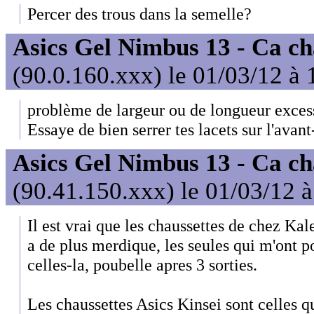
Percer des trous dans la semelle?
Asics Gel Nimbus 13 - Ca ch
(90.0.160.xxx) le 01/03/12 à 
problème de largeur ou de longueur exces
Essaye de bien serrer tes lacets sur l'avant
Asics Gel Nimbus 13 - Ca ch
(90.41.150.xxx) le 01/03/12 
Il est vrai que les chaussettes de chez Kale
a de plus merdique, les seules qui m'ont p
celles-la, poubelle apres 3 sorties.
Les chaussettes Asics Kinsei sont celles qu