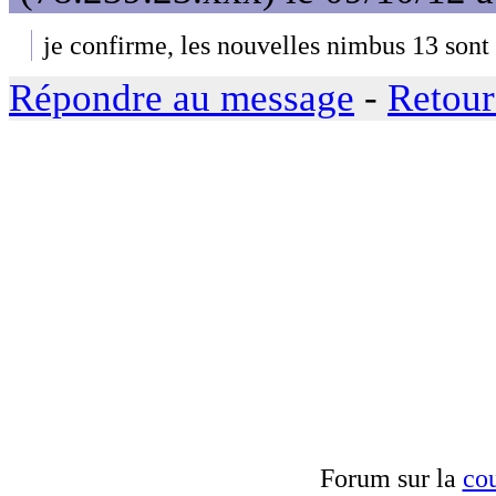
je confirme, les nouvelles nimbus 13 sont 
Répondre au message
-
Retour
Forum sur la
cou