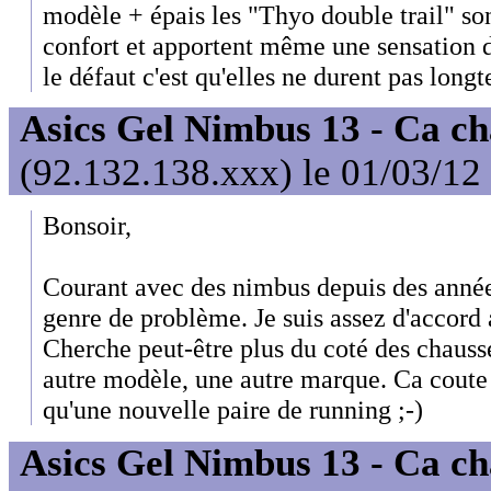
modèle + épais les "Thyo double trail" so
confort et apportent même une sensation d
le défaut c'est qu'elles ne durent pas long
Asics Gel Nimbus 13 - Ca ch
(92.132.138.xxx) le 01/03/12
Bonsoir,
Courant avec des nimbus depuis des années
genre de problème. Je suis assez d'accord 
Cherche peut-être plus du coté des chausse
autre modèle, une autre marque. Ca cout
qu'une nouvelle paire de running ;-)
Asics Gel Nimbus 13 - Ca ch