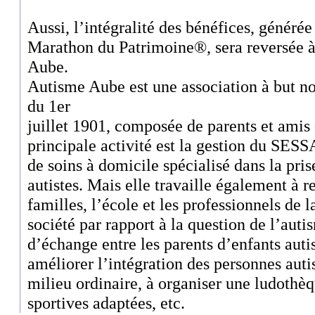
Aussi, l’intégralité des bénéfices, générée
Marathon du Patrimoine®, sera reversée à
Aube.
Autisme Aube est une association à but non
du 1er
juillet 1901, composée de parents et amis 
principale activité est la gestion du SES
de soins à domicile spécialisé dans la pri
autistes. Mais elle travaille également à re
familles, l’école et les professionnels de la
société par rapport à la question de l’auti
d’échange entre les parents d’enfants autis
améliorer l’intégration des personnes autis
milieu ordinaire, à organiser une ludothèq
sportives adaptées, etc.