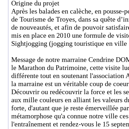
Origine du projet
Après les balades en calèche, en pousse-po
de Tourisme de Troyes, dans sa quête d’in
de nouveautés, et afin de pouvoir satisfaire
mis en place en 2010 une formule de visite
Sightjogging (jogging touristique en ville
Message de notre marraine Cendrine 
le Marathon du Patrimoine, cette visite lud
différente tout en soutenant l'association
la marraine est un véritable coup de coeur
Découvrir ou redécouvrir la force et les se
aux mille couleurs en alliant les valeurs d
forte, d'autant que je reste émerveillée pa
métamorphose qu'a connue notre ville ces
l'entraînement et rendez-vous le 15 septe