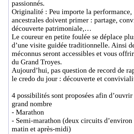
passionnés.
Originalité : Peu importe la performance, 
ancestrales doivent primer : partage, conviv
découverte patrimoniale,…
Le coureur en petite foulée se déplace pl
d’une visite guidée traditionnelle. Ainsi d
méconnus seront accessibles et vous offri
du Grand Troyes.
Aujourd’hui, pas question de record de rap
le credo du jour : découverte et convivia
4 possibilités sont proposées afin d’ouvrir
grand nombre
- Marathon
- Semi-marathon (deux circuits d’environ
matin et après-midi)