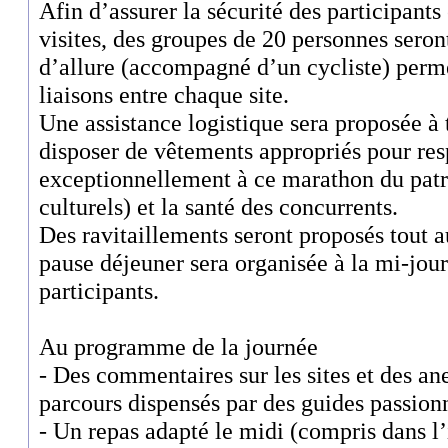
Afin d’assurer la sécurité des participants
visites, des groupes de 20 personnes sero
d’allure (accompagné d’un cycliste) perm
liaisons entre chaque site.
Une assistance logistique sera proposée à 
disposer de vêtements appropriés pour resp
exceptionnellement à ce marathon du patr
culturels) et la santé des concurrents.
Des ravitaillements seront proposés tout a
pause déjeuner sera organisée à la mi-jou
participants.
Au programme de la journée
- Des commentaires sur les sites et des an
parcours dispensés par des guides passion
- Un repas adapté le midi (compris dans l’