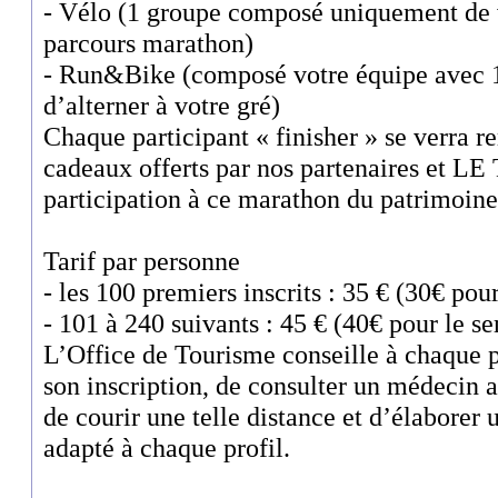
- Vélo (1 groupe composé uniquement de vé
parcours marathon)
- Run&Bike (composé votre équipe avec 1 
d’alterner à votre gré)
Chaque participant « finisher » se verra r
cadeaux offerts par nos partenaires et LE T
participation à ce marathon du patrimoin
Tarif par personne
- les 100 premiers inscrits : 35 € (30€ po
- 101 à 240 suivants : 45 € (40€ pour le 
L’Office de Tourisme conseille à chaque p
son inscription, de consulter un médecin af
de courir une telle distance et d’élaborer
adapté à chaque profil.