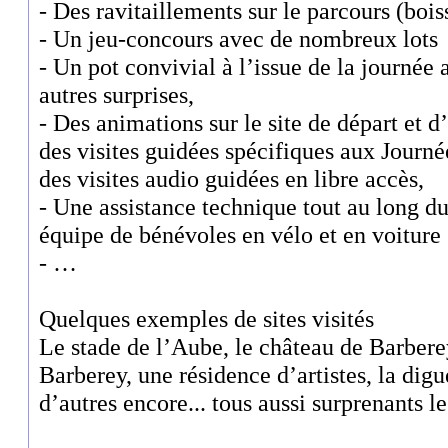
- Des ravitaillements sur le parcours (bois
- Un jeu-concours avec de nombreux lots
- Un pot convivial à l’issue de la journée
autres surprises,
- Des animations sur le site de départ et d’
des visites guidées spécifiques aux Journ
des visites audio guidées en libre accès,
- Une assistance technique tout au long d
équipe de bénévoles en vélo et en voiture
- …
Quelques exemples de sites visités
Le stade de l’Aube, le château de Barbere
Barberey, une résidence d’artistes, la dig
d’autres encore... tous aussi surprenants le