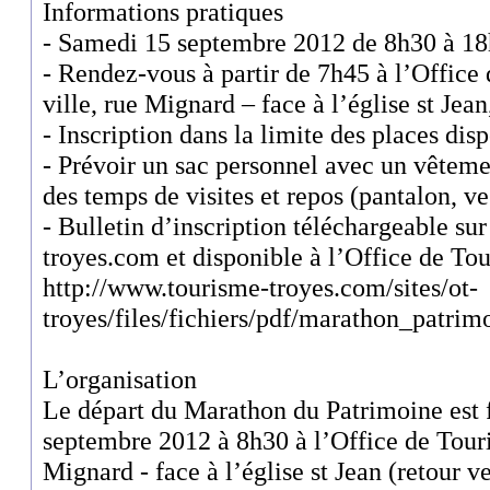
Informations pratiques
- Samedi 15 septembre 2012 de 8h30 à 18
- Rendez-vous à partir de 7h45 à l’Office
ville, rue Mignard – face à l’église st Jea
- Inscription dans la limite des places dis
- Prévoir un sac personnel avec un vêteme
des temps de visites et repos (pantalon, v
- Bulletin d’inscription téléchargeable su
troyes.com et disponible à l’Office de To
http://www.tourisme-troyes.com/sites/ot-
troyes/files/fichiers/pdf/marathon_patrim
L’organisation
Le départ du Marathon du Patrimoine est 
septembre 2012 à 8h30 à l’Office de Touri
Mignard - face à l’église st Jean (retour v