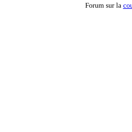
Forum sur la
cou