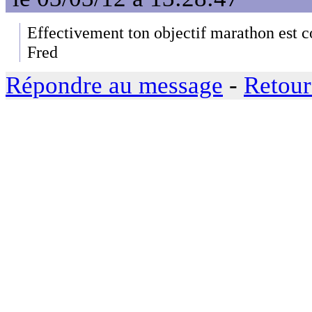
Effectivement ton objectif marathon est c
Fred
Répondre au message
-
Retour