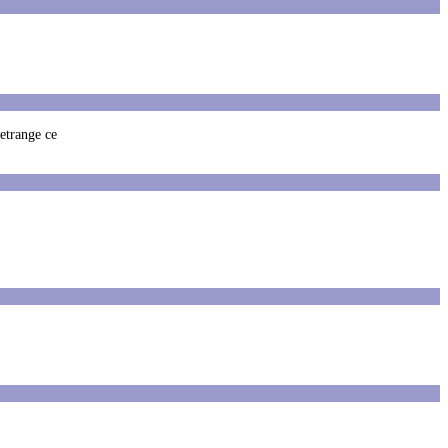
 etrange ce