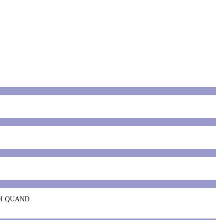
OI QUAND