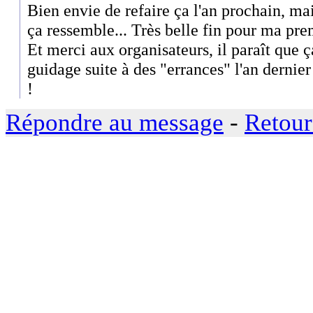
Bien envie de refaire ça l'an prochain, ma
ça ressemble... Très belle fin pour ma pre
Et merci aux organisateurs, il paraît que ç
guidage suite à des "errances" l'an dernie
!
Répondre au message
-
Retour