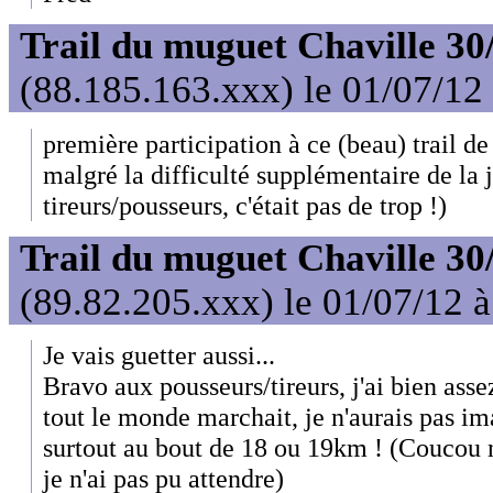
Trail du muguet Chaville 30
(88.185.163.xxx) le 01/07/12
première participation à ce (beau) trail de
malgré la difficulté supplémentaire de la j
tireurs/pousseurs, c'était pas de trop !)
Trail du muguet Chaville 30
(89.82.205.xxx) le 01/07/12 
Je vais guetter aussi...
Bravo aux pousseurs/tireurs, j'ai bien asse
tout le monde marchait, je n'aurais pas im
surtout au bout de 18 ou 19km ! (Coucou
je n'ai pas pu attendre)