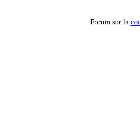
Forum sur la
cou