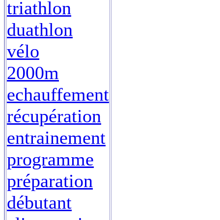
triathlon
duathlon
vélo
2000m
echauffement
récupération
entrainement
programme
préparation
débutant