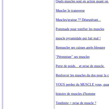
Quels muscles sont en action quant on
Muscler le transverse
Muscles/graisse ?? Désespérant...
Pommade pour tonifier les muscles
muscle pyramidale qui fait mal !
Remuscler ses cuisses après blessure
"Pérenniser" ses muscles
Perte de poids... et prise de muscle.
Renforcer les muscles du dos pour la c
VOUS perdez du MUSCLE vous, quand
histoire de muscles d'homme
Tendinite = prise de muscle ?