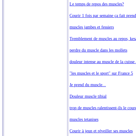
Le temps de repos des muscles?
Courir 1 fois par semaine ça fait pren
muscles jambes et fessiers
Tremblement de muscles au repos, kes
perdre du muscle dans les mollets
douleur intense au muscle de la cuisse 
"les muscles et le sport" sur France 5
Je prend du muscle...
Douleur muscle tibial
trop de muscles ralentissent-ils le cour
muscles tetanises
Courir à jeun et réveiller ses muscles