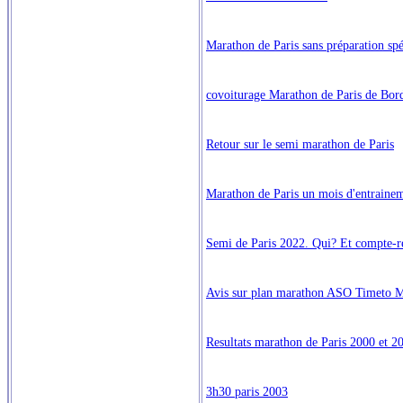
Marathon de Paris sans préparation spé
covoiturage Marathon de Paris de Bor
Retour sur le semi marathon de Paris
Marathon de Paris un mois d'entraine
Semi de Paris 2022. Qui? Et compte-r
Avis sur plan marathon ASO Timeto M
Resultats marathon de Paris 2000 et 2
3h30 paris 2003