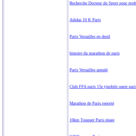
Recherche Docteur du Sport pour prob
Adidas 10 K Paris
Paris Versailles en deuil
histoire du marathon de paris
Paris Versailles annulé
Club FFA paris 15e (mobile ouest pari
Marathon de Paris reporté
10km Touquet Paris plage