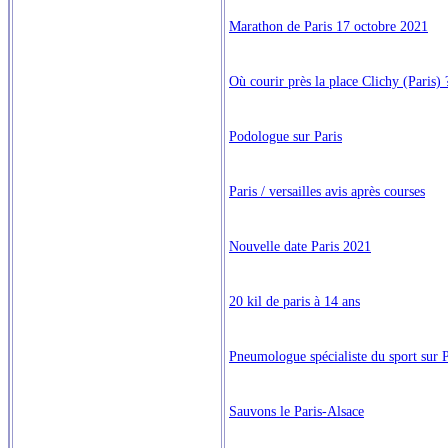
Marathon de Paris 17 octobre 2021
Où courir près la place Clichy (Paris) 
Podologue sur Paris
Paris / versailles avis après courses
Nouvelle date Paris 2021
20 kil de paris à 14 ans
Pneumologue spécialiste du sport sur P
Sauvons le Paris-Alsace