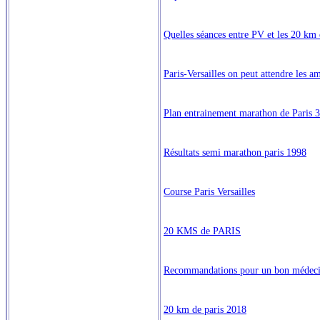
Quelles séances entre PV et les 20 km 
Paris-Versailles on peut attendre les a
Plan entrainement marathon de Paris 
Résultats semi marathon paris 1998
Course Paris Versailles
20 KMS de PARIS
Recommandations pour un bon médecin
20 km de paris 2018