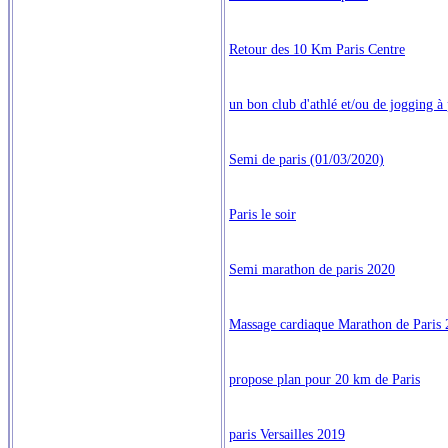
Retour des 10 Km Paris Centre
un bon club d'athlé et/ou de jogging à 
Semi de paris (01/03/2020)
Paris le soir
Semi marathon de paris 2020
Massage cardiaque Marathon de Paris
propose plan pour 20 km de Paris
paris Versailles 2019