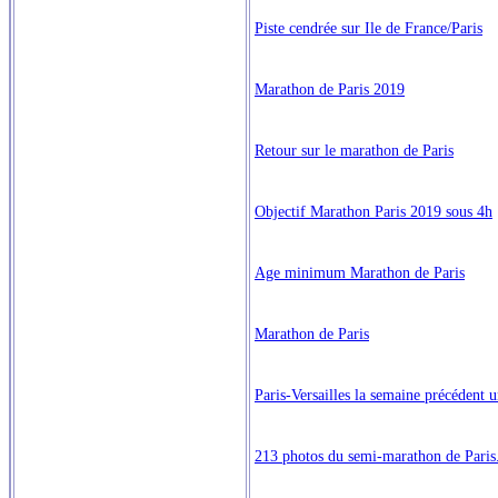
Piste cendrée sur Ile de France/Paris
Marathon de Paris 2019
Retour sur le marathon de Paris
Objectif Marathon Paris 2019 sous 4h
Age minimum Marathon de Paris
Marathon de Paris
Paris-Versailles la semaine précédent 
213 photos du semi-marathon de Par