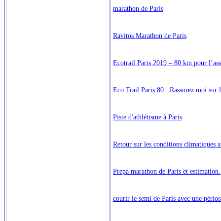
marathon de Paris
Ravitos Marathon de Paris
Ecotrail Paris 2019 – 80 km pour l’as
Eco Trail Paris 80 : Rassurez moi sur l'
Piste d'athlétisme à Paris
Retour sur les conditions climatiques 
Prepa marathon de Paris et estimation.
courir le semi de Paris avec une périos