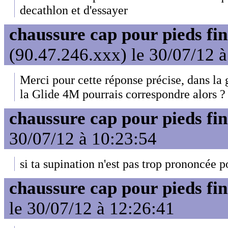
decathlon et d'essayer
chaussure cap pour pieds fin
(90.47.246.xxx) le 30/07/12 
Merci pour cette réponse précise, dans l
la Glide 4M pourrais correspondre alors ?
chaussure cap pour pieds fin
30/07/12 à 10:23:54
si ta supination n'est pas trop prononcée 
chaussure cap pour pieds fin
le 30/07/12 à 12:26:41