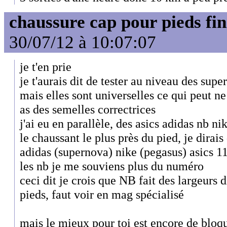
chaussure cap pour pieds fin
30/07/12 à 10:07:07
je t'en prie
je t'aurais dit de tester au niveau des supe
mais elles sont universelles ce qui peut ne
as des semelles correctrices
j'ai eu en parallèle, des asics adidas nb n
le chaussant le plus près du pied, je dirais
adidas (supernova) nike (pegasus) asics 1
les nb je me souviens plus du numéro
ceci dit je crois que NB fait des largeurs 
pieds, faut voir en mag spécialisé
mais le mieux pour toi est encore de bloq