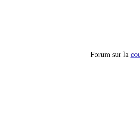
Forum sur la
cou