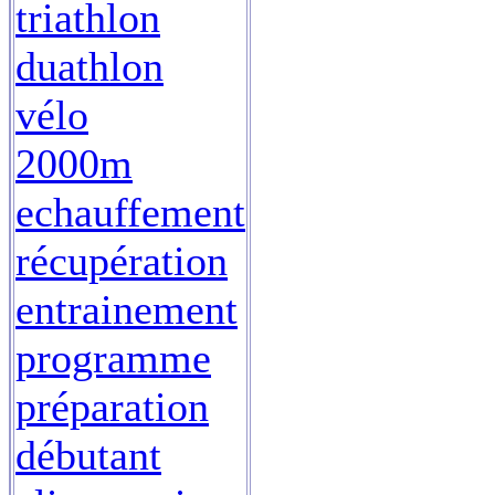
triathlon
duathlon
vélo
2000m
echauffement
récupération
entrainement
programme
préparation
débutant