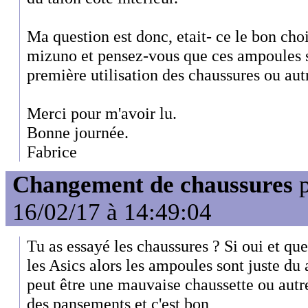
Ma question est donc, etait- ce le bon choix
mizuno et pensez-vous que ces ampoules 
première utilisation des chaussures ou aut
Merci pour m'avoir lu.
Bonne journée.
Fabrice
Changement de chaussures
p
16/02/17 à 14:49:04
Tu as essayé les chaussures ? Si oui et qu
les Asics alors les ampoules sont juste du 
peut être une mauvaise chaussette ou autr
des pansements et c'est bon