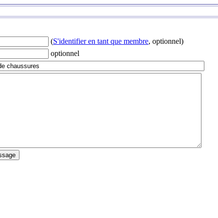
(
S'identifier en tant que membre
, optionnel)
optionnel