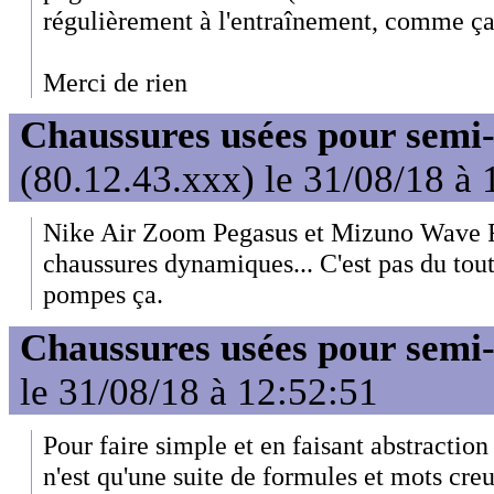
régulièrement à l'entraînement, comme ça, 
Merci de rien
Chaussures usées pour sem
(80.12.43.xxx) le 31/08/18 à 
Nike Air Zoom Pegasus et Mizuno Wave R
chaussures dynamiques... C'est pas du t
pompes ça.
Chaussures usées pour sem
le 31/08/18 à 12:52:51
Pour faire simple et en faisant abstractio
n'est qu'une suite de formules et mots creu