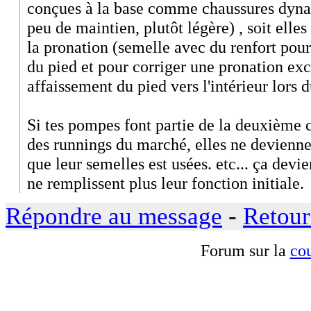
conçues à la base comme chaussures dyna
peu de maintien, plutôt légère) , soit elle
la pronation (semelle avec du renfort pour 
du pied et pour corriger une pronation exce
affaissement du pied vers l'intérieur lors 
Si tes pompes font partie de la deuxième c
des runnings du marché, elles ne devienn
que leur semelles est usées. etc... ça devi
ne remplissent plus leur fonction initiale.
Répondre au message
-
Retour
Forum sur la
cou