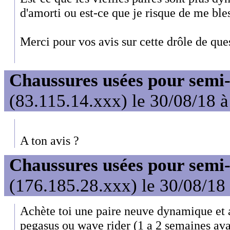
d'amorti ou est-ce que je risque de me ble
Merci pour vos avis sur cette drôle de que
Chaussures usées pour sem
(83.115.14.xxx) le 30/08/18 
A ton avis ?
Chaussures usées pour sem
(176.185.28.xxx) le 30/08/18
Achète toi une paire neuve dynamique et 
pegasus ou wave rider (1 a 2 semaines avant