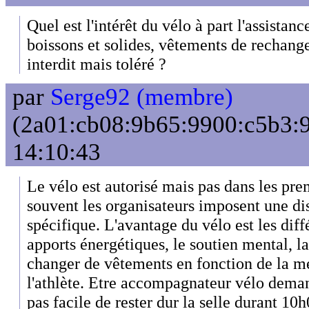
Quel est l'intérêt du vélo à part l'assistan
boissons et solides, vêtements de rechange,
interdit mais toléré ?
par
Serge92 (membre)
(2a01:cb08:9b65:9900:c5b3:9
14:10:43
Le vélo est autorisé mais pas dans les pre
souvent les organisateurs imposent une dis
spécifique. L'avantage du vélo est les diff
apports énergétiques, le soutien mental, la
changer de vêtements en fonction de la mé
l'athlète. Etre accompagnateur vélo dema
pas facile de rester dur la selle durant 10h