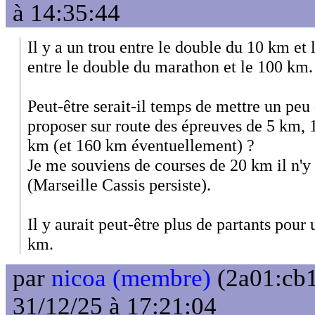
à 14:35:44
Il y a un trou entre le double du 10 km 
entre le double du marathon et le 100 km.
Peut-être serait-il temps de mettre un peu
proposer sur route des épreuves de 5 km,
km (et 160 km éventuellement) ?
Je me souviens de courses de 20 km il n'y
(Marseille Cassis persiste).
Il y aurait peut-être plus de partants pou
km.
par
nicoa (membre)
(2a01:cb1
31/12/25 à 17:21:04