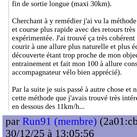
fin de sortie longue (maxi 30km).
Cherchant à y remédier j'ai vu la méthod
et course plus rapide avec des retours très 
expérimentée. J'ai trouvé ça très cohérent
courir à une allure plus naturelle et plus
découverte étant trop proche de mon objec
entrainement et fait mon 100 à allure con
accompagnateur vélo bien apprécié).
Par la suite je suis passé à autre chose et
cette méthode que j'avais trouvé très inté
en dessous des 11km/h...
par
Run91 (membre)
(2a01:cb
30/12/25 à 13:05:56