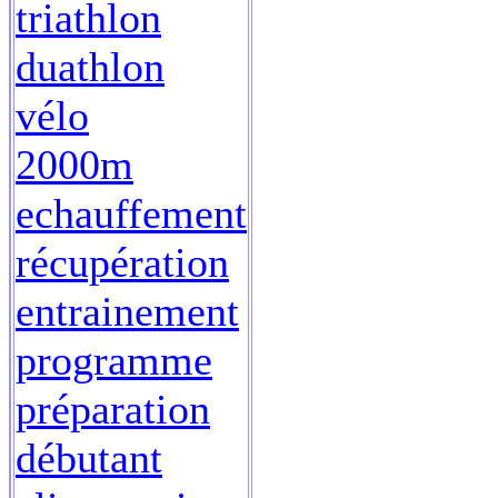
triathlon
duathlon
vélo
2000m
echauffement
récupération
entrainement
programme
préparation
débutant