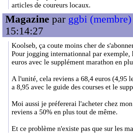
articles de coureurs locaux.
Magazine
par
ggbi (membre)
15:14:27
Koolseb, ça coute moins cher de s'abonner
Pour jogging internationnal par exemple, 
euros avec le supplément marathon en plu
A l'unité, cela reviens a 68,4 euros (4,95 
a 8,95 avec le guide des courses et le sup
Moi aussi je préfererai l'acheter chez mon
reviens a 50% en plus tout de même.
Et ce problème n'existe pas que sur les ma