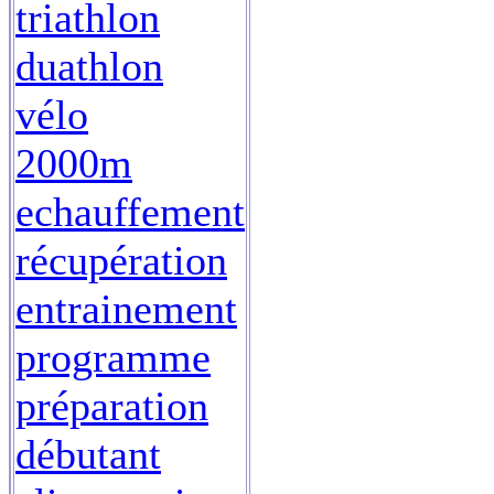
triathlon
duathlon
vélo
2000m
echauffement
récupération
entrainement
programme
préparation
débutant