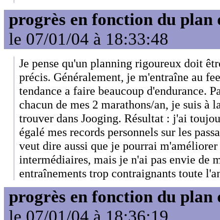
progrès en fonction du plan
le 07/01/04 à 18:33:48
Je pense qu'un planning rigoureux doit êtr
précis. Généralement, je m'entraîne au feel
tendance a faire beaucoup d'endurance. Pa
chacun de mes 2 marathons/an, je suis à la 
trouver dans Jooging. Résultat : j'ai toujou
égalé mes records personnels sur les pass
veut dire aussi que je pourrai m'améliorer
intermédiaires, mais je n'ai pas envie de m
entraînements trop contraignants toute l'a
progrès en fonction du plan
le 07/01/04 à 18:36:19