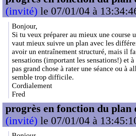
(invité)
le 07/01/04 à 13:34:4
Bonjour,
Si tu veux préparer au mieux une course u
vaut mieux suivre un plan avec les différe
avoir un entraînement structuré, mais il fa
sensations (important les sensations!) et 
pas grand chose à rater une séance ou à al
semble trop difficile.
Cordialement
Fred
progrès en fonction du plan
(invité)
le 07/01/04 à 13:45:1
Bonjour,