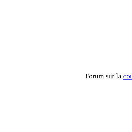
Forum sur la
cou