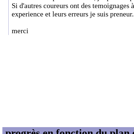
Si d'autres coureurs ont des temoignages à
experience et leurs erreurs je suis preneur.
merci
progrès en fonction du plan