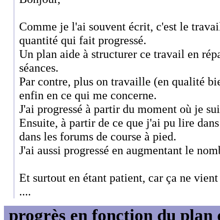
Comme je l'ai souvent écrit, c'est le travai
quantité qui fait progressé.
Un plan aide à structurer ce travail en rép
séances.
Par contre, plus on travaille (en qualité bi
enfin en ce qui me concerne.
J'ai progressé à partir du moment où je sui
Ensuite, à partir de ce que j'ai pu lire dans 
dans les forums de course à pied.
J'ai aussi progressé en augmentant le nom
Et surtout en étant patient, car ça ne vie
....
progrès en fonction du plan