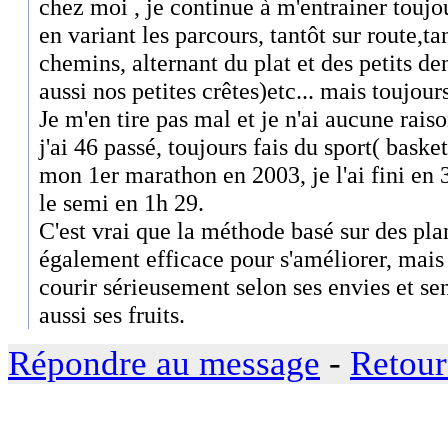
chez moi , je continue à m'entrainer touj
en variant les parcours, tantôt sur route,ta
chemins, alternant du plat et des petits de
aussi nos petites crêtes)etc... mais toujour
Je m'en tire pas mal et je n'ai aucune rai
j'ai 46 passé, toujours fais du sport( basket
mon 1er marathon en 2003, je l'ai fini en 
le semi en 1h 29.
C'est vrai que la méthode basé sur des pla
également efficace pour s'améliorer, mais 
courir sérieusement selon ses envies et s
aussi ses fruits.
Répondre au message
-
Retour