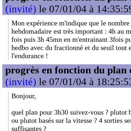
(invité)
le 07/01/04 à 14:35:5
Mon expérience m'indique que le nombre 
hebdomadaire est très important : 4h au m
fois puis 3h 45mn en m'entrainant 3fois p
hedbo avec du fractionné et du seuil tout 
l'endurance !
progrès en fonction du plan
(invité)
le 07/01/04 à 18:25:5
Bonjour,
quel plan pour 3h30 suivez-vous ? plutot
ou plutot basés sur la vitesse ? 4 sorties 
suffisantes ?