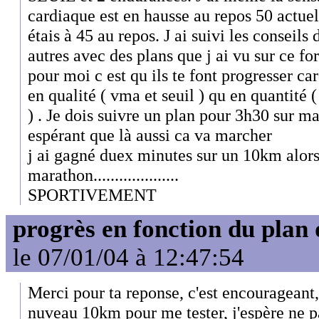
cardiaque est en hausse au repos 50 actuel
étais à 45 au repos. J ai suivi les consei
autres avec des plans que j ai vu sur ce fo
pour moi c est qu ils te font progresser ca
en qualité ( vma et seuil ) qu en quantité 
) . Je dois suivre un plan pour 3h30 sur 
espérant que là aussi ca va marcher
j ai gagné duex minutes sur un 10km alors
marathon....................
SPORTIVEMENT
progrès en fonction du plan
le 07/01/04 à 12:47:54
Merci pour ta reponse, c'est encourageant, 
nuveau 10km pour me tester, j'espère ne pa