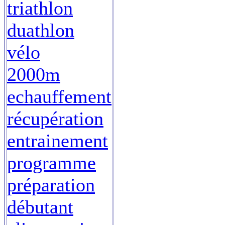
triathlon
duathlon
vélo
2000m
echauffement
récupération
entrainement
programme
préparation
débutant