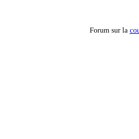
Forum sur la
cou