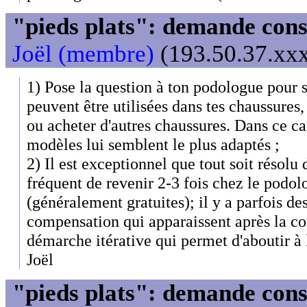
"pieds plats": demande cons
Joël (membre)
(193.50.37.xxx
1) Pose la question à ton podologue pour s
peuvent être utilisées dans tes chaussures, 
ou acheter d'autres chaussures. Dans ce c
modèles lui semblent le plus adaptés ;
2) Il est exceptionnel que tout soit résolu
fréquent de revenir 2-3 fois chez le podol
(généralement gratuites); il y a parfois 
compensation qui apparaissent après la cor
démarche itérative qui permet d'aboutir à 
Joël
"pieds plats": demande cons