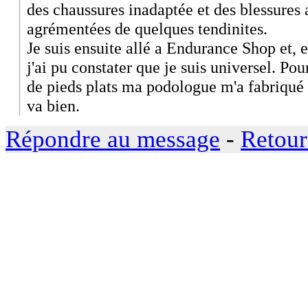
des chaussures inadaptée et des blessures
agrémentées de quelques tendinites.
Je suis ensuite allé a Endurance Shop et, e
j'ai pu constater que je suis universel. P
de pieds plats ma podologue m'a fabriqué 
va bien.
Répondre au message
-
Retour