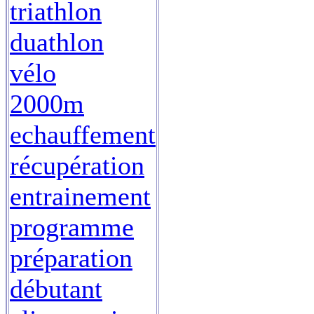
triathlon
duathlon
vélo
2000m
echauffement
récupération
entrainement
programme
préparation
débutant