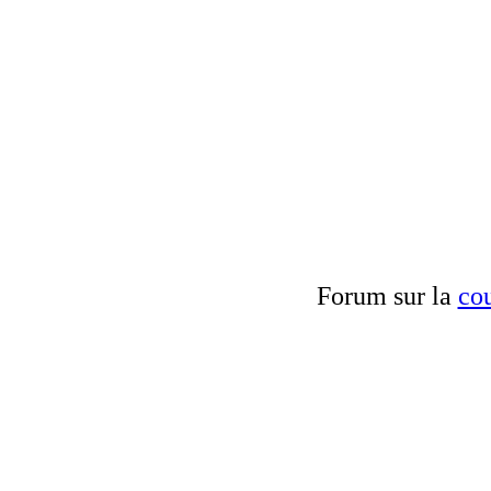
Forum sur la
cou