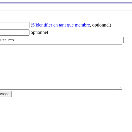
(
S'identifier en tant que membre
, optionnel)
optionnel