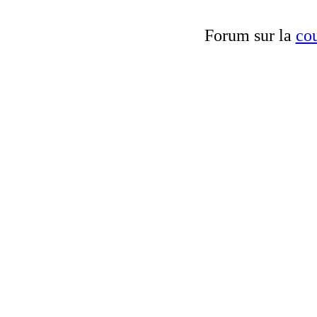
Forum sur la
cou