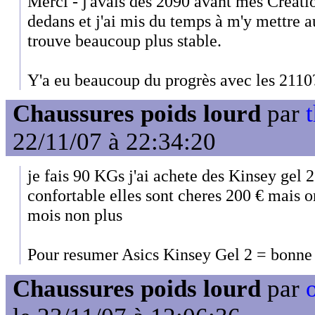
Merci - j'avais des 2090 avant mes Creatio
dedans et j'ai mis du temps à m'y mettre 
trouve beaucoup plus stable.
Y'a eu beaucoup du progrès avec les 2110
Chaussures poids lourd
par
22/11/07 à 22:34:20
je fais 90 KGs j'ai achete des Kinsey gel 2
confortable elles sont cheres 200 € mais o
mois non plus
Pour resumer Asics Kinsey Gel 2 = bonne
Chaussures poids lourd
par