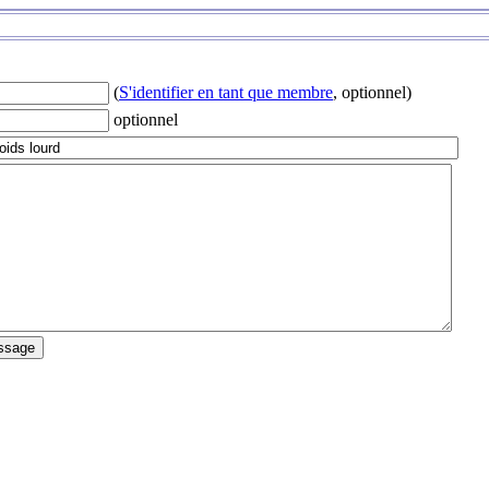
(
S'identifier en tant que membre
, optionnel)
optionnel