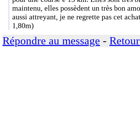
maintenu, elles possèdent un très bon amor
aussi attreyant, je ne regrette pas cet acha
1,80m)
Répondre au message
-
Retour