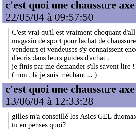
c'est quoi une chaussure axe
22/05/04 à 09:57:50
C'est vrai qu'il est vraiment choquant d'al
magasin de sport pour lachat de chaussures
vendeurs et vendeuses s'y connaissent enc
d'ecris dans leurs guides d'achat .
je finis par me demander s'ils savent lire !
( non , là je suis méchant ... )
c'est quoi une chaussure axe
13/06/04 à 12:33:28
gilles m'a conseillé les Asics GEL duomax
tu en penses quoi?