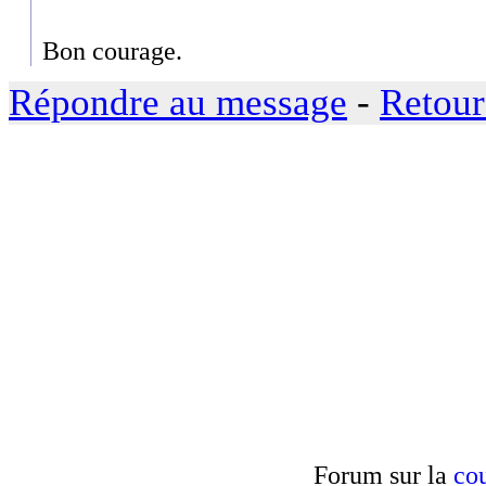
Bon courage.
Répondre au message
-
Retour
Forum sur la
cou