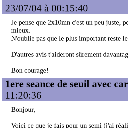
23/07/04 à 00:15:40
Je pense que 2x10mn c'est un peu juste, p
mieux.
N'oublie pas que le plus important reste l
D'autres avis t'aideront sûrement davantag
Bon courage!
1ere seance de seuil avec ca
11:20:36
Bonjour,
Voici ce que je fais pour un semi (j'ai réal