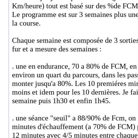
Km/heure) tout est basé sur des %de FCM
Le programme est sur 3 semaines plus une
la course.
Chaque semaine est composée de 3 sorties
fur et a mesure des semaines :
. une en endurance, 70 a 80% de FCM, e
environ un quart du parcours, dans les pas
monter jusqu'a 80%. Les 10 premiéres min
moins et idem pour les 10 dernières. Je fa
semaine puis 1h30 et enfin 1h45.
. une séance "seuil" a 88/90% de Fcm, o
minutes d'échauffement (a 70% de FCM) pu
12 minutes avec 4/5 minutes entre chaque