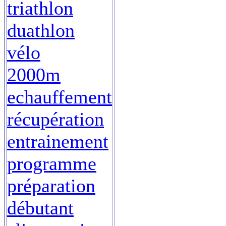
triathlon
duathlon
vélo
2000m
echauffement
récupération
entrainement
programme
préparation
débutant