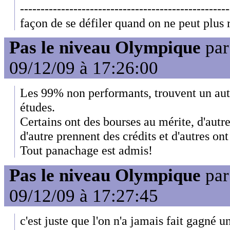
---------------------------------------------------
façon de se défiler quand on ne peut plus 
Pas le niveau Olympique
pa
09/12/09 à 17:26:00
Les 99% non performants, trouvent un aut
études.
Certains ont des bourses au mérite, d'autr
d'autre prennent des crédits et d'autres ont
Tout panachage est admis!
Pas le niveau Olympique
pa
09/12/09 à 17:27:45
c'est juste que l'on n'a jamais fait gagné 