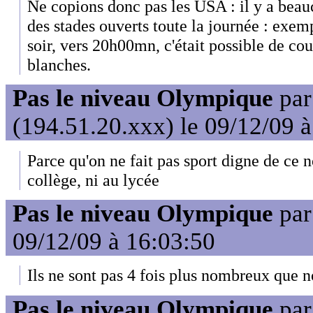
Ne copions donc pas les USA : il y a beau
des stades ouverts toute la journée : exem
soir, vers 20h00mn, c'était possible de cou
blanches.
Pas le niveau Olympique
pa
(194.51.20.xxx) le 09/12/09 
Parce qu'on ne fait pas sport digne de ce n
collège, ni au lycée
Pas le niveau Olympique
pa
09/12/09 à 16:03:50
Ils ne sont pas 4 fois plus nombreux que no
Pas le niveau Olympique
pa