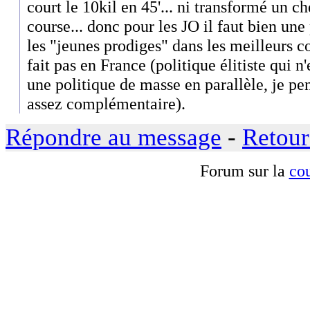
court le 10kil en 45'... ni transformé un c
course... donc pour les JO il faut bien une 
les "jeunes prodiges" dans les meilleurs co
fait pas en France (politique élitiste qui 
une politique de masse en parallèle, je p
assez complémentaire).
Répondre au message
-
Retour
Forum sur la
cou