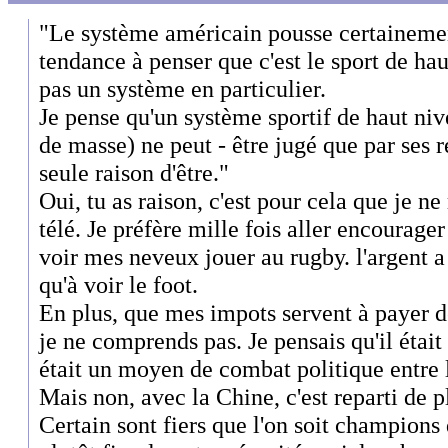
"Le système américain pousse certainemen
tendance à penser que c'est le sport de hau
pas un système en particulier.
Je pense qu'un système sportif de haut niv
de masse) ne peut - être jugé que par ses r
seule raison d'être."
Oui, tu as raison, c'est pour cela que je ne
télé. Je préfère mille fois aller encourag
voir mes neveux jouer au rugby. l'argent a p
qu'à voir le foot.
En plus, que mes impots servent à payer de
je ne comprends pas. Je pensais qu'il était 
était un moyen de combat politique entre l
Mais non, avec la Chine, c'est reparti de p
Certain sont fiers que l'on soit champions