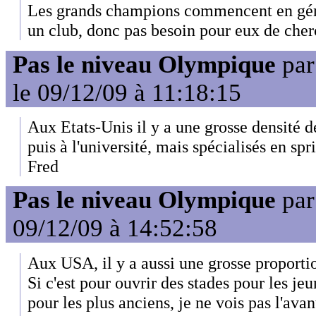
Les grands champions commencent en généra
un club, donc pas besoin pour eux de cher
Pas le niveau Olympique
pa
le 09/12/09 à 11:18:15
Aux Etats-Unis il y a une grosse densité d
puis à l'université, mais spécialisés en spr
Fred
Pas le niveau Olympique
pa
09/12/09 à 14:52:58
Aux USA, il y a aussi une grosse proporti
Si c'est pour ouvrir des stades pour les je
pour les plus anciens, je ne vois pas l'ava