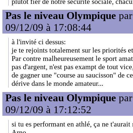
plutôt fier de notre sécurité sociale, chacu
Pas le niveau Olympique
pa
09/12/09 à 17:08:44
à l'invité ci dessus:
je te rejoints totalement sur les priorités et
Par contre malheureusement le sport amat
pas d'argent, n'est pas exampt de tout vice
de gagner une "course au saucisson" de cer
dérive dans le monde amateur...
Pas le niveau Olympique
pa
09/12/09 à 17:12:52
si tu es performant en athlé, ça ne t'aurait 
Arno