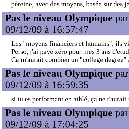
péreine, avec des moyens, basée sur des j
Pas le niveau Olympique
pa
09/12/09 à 16:57:47
Les "moyens financiers et humains", ils v
Perso, j'ai payé zéro pour mes 3 ans d'etu
Ca m'aurait combien un "college degree"
Pas le niveau Olympique
pa
09/12/09 à 16:59:35
si tu es performant en athlé, ça ne t'aurait 
Pas le niveau Olympique
pa
09/12/09 à 17:04:25