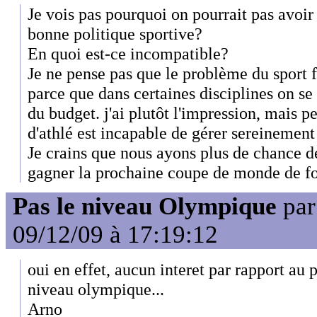
Je vois pas pourquoi on pourrait pas avoir 
bonne politique sportive?
En quoi est-ce incompatible?
Je ne pense pas que le problème du sport f
parce que dans certaines disciplines on se
du budget. j'ai plutôt l'impression, mais pe
d'athlé est incapable de gérer sereinement 
Je crains que nous ayons plus de chance d
gagner la prochaine coupe de monde de fo
Pas le niveau Olympique
pa
09/12/09 à 17:19:12
oui en effet, aucun interet par rapport au p
niveau olympique...
Arno