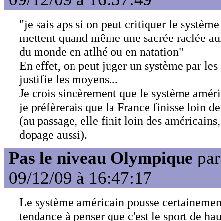
"je sais aps si on peut critiquer le système
mettent quand même une sacrée raclée au
du monde en atlhé ou en natation"
En effet, on peut juger un système par les f
justifie les moyens...
Je crois sincèrement que le système améri
je préfèrerais que la France finisse loin d
(au passage, elle finit loin des américain
dopage aussi).
Pas le niveau Olympique
pa
09/12/09 à 16:47:17
Le système américain pousse certainement
tendance à penser que c'est le sport de hau