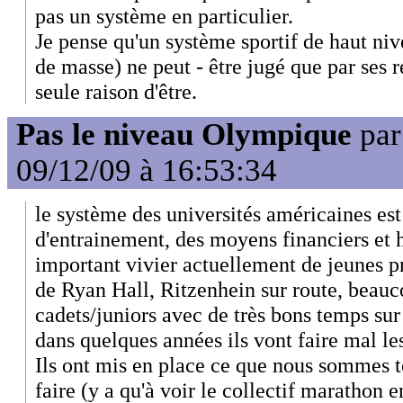
pas un système en particulier.
Je pense qu'un système sportif de haut niv
de masse) ne peut - être jugé que par ses r
seule raison d'être.
Pas le niveau Olympique
pa
09/12/09 à 16:53:34
le système des universités américaines es
d'entrainement, des moyens financiers et h
important vivier actuellement de jeunes p
de Ryan Hall, Ritzenhein sur route, beauc
cadets/juniors avec de très bons temps sur
dans quelques années ils vont faire mal le
Ils ont mis en place ce que nous sommes 
faire (y a qu'à voir le collectif marathon en