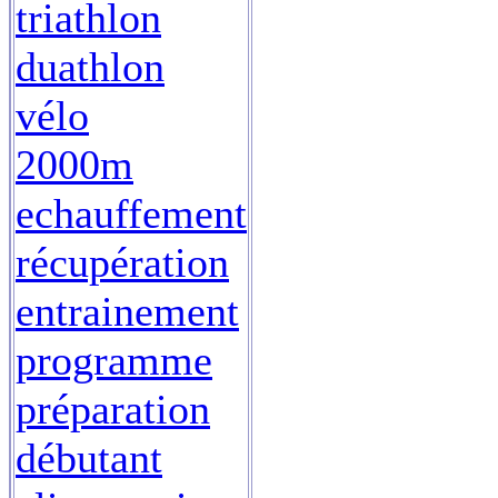
triathlon
duathlon
vélo
2000m
echauffement
récupération
entrainement
programme
préparation
débutant