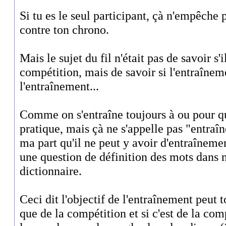
Si tu es le seul participant, çà n'empêche 
contre ton chrono.
Mais le sujet du fil n'était pas de savoir s'i
compétition, mais de savoir si l'entraîneme
l'entraînement...
Comme on s'entraîne toujours à ou pour q
pratique, mais çà ne s'appelle pas "entraî
ma part qu'il ne peut y avoir d'entraînemen
une question de définition des mots dans 
dictionnaire.
Ceci dit l'objectif de l'entraînement peut t
que de la compétition et si c'est de la comp