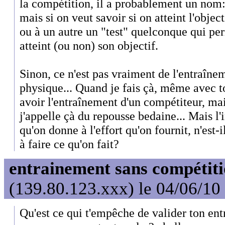
la compétition, il a probablement un nom:
mais si on veut savoir si on atteint l'objec
ou à un autre un "test" quelconque qui per
atteint (ou non) son objectif.
Sinon, ce n'est pas vraiment de l'entraîne
physique... Quand je fais çà, même avec to
avoir l'entraînement d'un compétiteur, ma
j'appelle çà du repousse bedaine... Mais l
qu'on donne à l'effort qu'on fournit, n'est-i
à faire ce qu'on fait?
entrainement sans compétit
(139.80.123.xxx) le 04/06/10
Qu'est ce qui t'empêche de valider ton ent