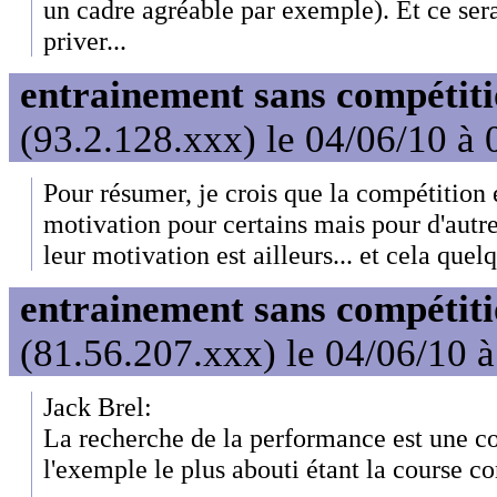
un cadre agréable par exemple). Et ce se
priver...
entrainement sans compétit
(93.2.128.xxx) le 04/06/10 à 
Pour résumer, je crois que la compétition 
motivation pour certains mais pour d'autres
leur motivation est ailleurs... et cela quelq
entrainement sans compétit
(81.56.207.xxx) le 04/06/10 
Jack Brel:
La recherche de la performance est une co
l'exemple le plus abouti étant la course co