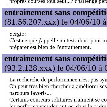
propres courses tout seul...? challenge per
entrainement sans compétit
(81.56.207.xxx) le 04/06/10 
Sergio:
C'est ce que j'appelle un test: donc pour m
préparer est bien de l'entraînement.
entrainement sans compétit
(93.2.128.xxx) le 04/06/10 à 
La recherche de performance n'est pas sy
On peut très bien chercher à améliorer ses
parcours favoris...
Certains coureurs solitaires n'aiment se 
les performances des autres, dans le cadre