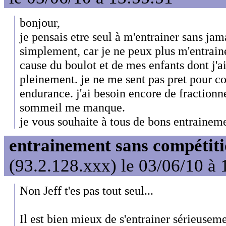
bonjour,
je pensais etre seul à m'entrainer sans jam
simplement, car je ne peux plus m'entrain
cause du boulot et de mes enfants dont j'ai
pleinement. je ne me sent pas pret pour c
endurance. j'ai besoin encore de fractionn
sommeil me manque.
je vous souhaite à tous de bons entrainemen
entrainement sans compétit
(93.2.128.xxx) le 03/06/10 à 
Non Jeff t'es pas tout seul...
Il est bien mieux de s'entrainer sérieuseme