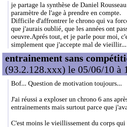
je partage la synthèse de Daniel Rousseau
paramètre de l'age à prendre en compte.
Difficile d'affrontrer le chrono qui va for
que j'aurais oublié, que les années ont pass
oeuvre.Aprés tout, et je parle pour moi, c'e
simplement que j'accepte mal de vieillir...
entrainement sans compétit
(93.2.128.xxx) le 05/06/10 à 
Bof... Question de motivation toujours...
J'ai réussi a exploser un chrono 6 ans apr
entrainements mais surtout parce que j'ava
C'est moins le vieillissement du corps qui