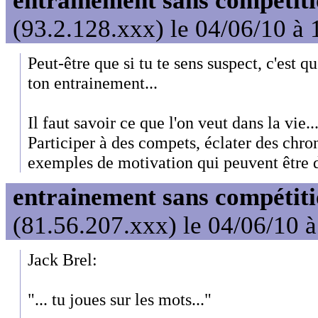
entrainement sans compétit
(93.2.128.xxx) le 04/06/10 à 
Peut-être que si tu te sens suspect, c'est 
ton entrainement...
Il faut savoir ce que l'on veut dans la vie..
Participer à des compets, éclater des chron
exemples de motivation qui peuvent être di
entrainement sans compétit
(81.56.207.xxx) le 04/06/10 
Jack Brel:
"... tu joues sur les mots..."