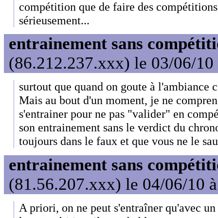
compétition que de faire des compétitions 
sérieusement...
entrainement sans compétit
(86.212.237.xxx) le 03/06/10
surtout que quand on goute à l'ambiance co
Mais au bout d'un moment, je ne comprend
s'entrainer pour ne pas "valider" en comp
son entrainement sans le verdict du chrono
toujours dans le faux et que vous ne le sau
entrainement sans compétit
(81.56.207.xxx) le 04/06/10 
A priori, on ne peut s'entraîner qu'avec un 