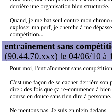
derrière une organisation bien structurée.
Quand, je me bat seul contre mon chrono e
exploser ma perf, je cherche à me dépasser
compétition...
entrainement sans compétit
(90.44.70.xxx) le 04/06/10 à 
Pour moi, l'entraînement sans compétition,
C'est une façon de se cacher derrière son pe
dire : des fois que ça re-commence à bien a
course en douce sans rien dire à personne.
Ne mentons pas. Je suis en plein dedans.