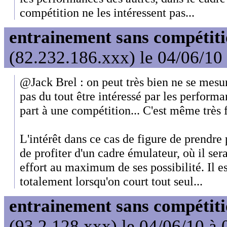
compétition ne les intéressent pas...
entrainement sans compétit
(82.232.186.xxx) le 04/06/10
@Jack Brel : on peut très bien ne se mesu
pas du tout être intéressé par les perform
part à une compétition... C'est même très 
L'intérêt dans ce cas de figure de prendre
de profiter d'un cadre émulateur, où il sera
effort au maximum de ses possibilité. Il est
totalement lorsqu'on court tout seul...
entrainement sans compétit
(93.2.128.xxx) le 04/06/10 à 