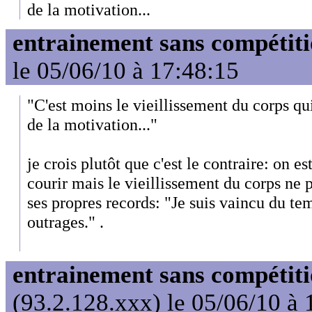
de la motivation...
entrainement sans compétit
le 05/06/10 à 17:48:15
"C'est moins le vieillissement du corps qu
de la motivation..."
je crois plutôt que c'est le contraire: on e
courir mais le vieillissement du corps ne 
ses propres records: "Je suis vaincu du tem
outrages." .
entrainement sans compétit
(93.2.128.xxx) le 05/06/10 à 