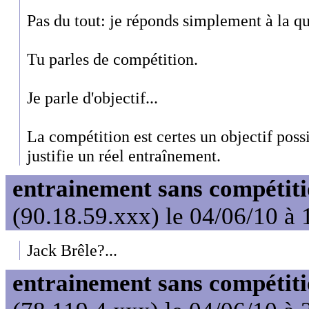
Pas du tout: je réponds simplement à la qu
Tu parles de compétition.
Je parle d'objectif...
La compétition est certes un objectif possi
justifie un réel entraînement.
entrainement sans compétit
(90.18.59.xxx) le 04/06/10 à 
Jack Brêle?...
entrainement sans compétit