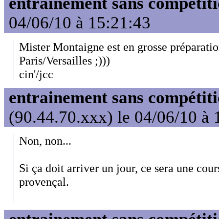
entrainement sans compétit
04/06/10 à 15:21:43
Mister Montaigne est en grosse préparatio
Paris/Versailles ;)))
cin'/jcc
entrainement sans compétit
(90.44.70.xxx) le 04/06/10 à 
Non, non...
Si ça doit arriver un jour, ce sera une cou
provençal.