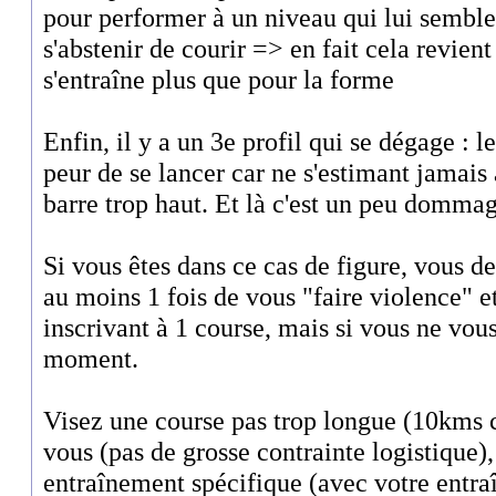
pour performer à un niveau qui lui sembler
s'abstenir de courir => en fait cela revient
s'entraîne plus que pour la forme
Enfin, il y a un 3e profil qui se dégage : l
peur de se lancer car ne s'estimant jamais a
barre trop haut. Et là c'est un peu dommag
Si vous êtes dans ce cas de figure, vous 
au moins 1 fois de vous "faire violence" et
inscrivant à 1 course, mais si vous ne vou
moment.
Visez une course pas trop longue (10kms c'
vous (pas de grosse contrainte logistique), 
entraînement spécifique (avec votre entraî