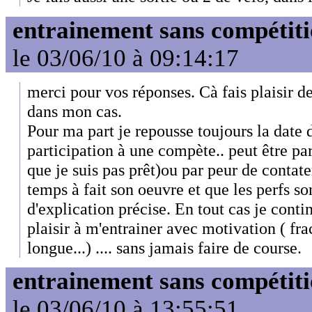
entrainement sans compétit
le 03/06/10 à 09:14:17
merci pour vos réponses. Cà fais plaisir de
dans mon cas.
Pour ma part je repousse toujours la date 
participation à une compète.. peut être pa
que je suis pas prêt)ou par peur de contat
temps à fait son oeuvre et que les perfs son
d'explication précise. En tout cas je cont
plaisir à m'entrainer avec motivation ( fra
longue...) .... sans jamais faire de course.
entrainement sans compétit
le 03/06/10 à 13:55:51