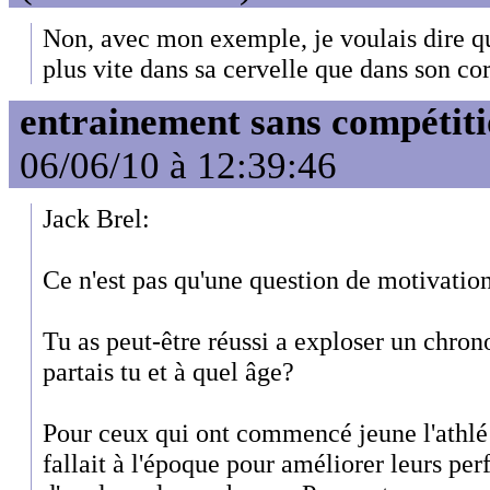
Non, avec mon exemple, je voulais dire qu
plus vite dans sa cervelle que dans son cor
entrainement sans compétit
06/06/10 à 12:39:46
Jack Brel:
Ce n'est pas qu'une question de motivation
Tu as peut-être réussi a exploser un chron
partais tu et à quel âge?
Pour ceux qui ont commencé jeune l'athlé et
fallait à l'époque pour améliorer leurs per