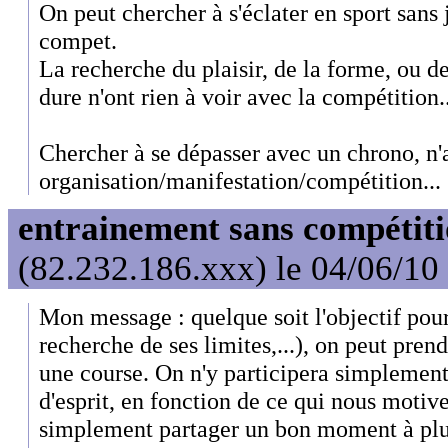
On peut chercher à s'éclater en sport sans 
compet.
La recherche du plaisir, de la forme, ou d
dure n'ont rien à voir avec la compétition..
Chercher à se dépasser avec un chrono, n'a
organisation/manifestation/compétition...
entrainement sans compétit
(82.232.186.xxx) le 04/06/10
Mon message : quelque soit l'objectif pour
recherche de ses limites,...), on peut prend
une course. On n'y participera simplemen
d'esprit, en fonction de ce qui nous motive
simplement partager un bon moment à plus