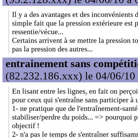
Il y a des avantages et des inconvénients 
simple fait que la pression extérieure est
ressentie/vécue...
Certains arrivent à se mettre la pression t
pas la pression des autres...
entrainement sans compétit
(82.232.186.xxx) le 04/06/10
En lisant entre les lignes, en fait on perçoi
pour ceux qui s'entraîne sans participer à 
1- ne pratique que de l'entraînement-santé
stabiliser/perdre du poids... => pourquoi p
objectif !
2- n'a pas le temps de s'entraîner suffisa