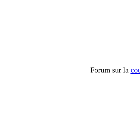
Forum sur la
cou