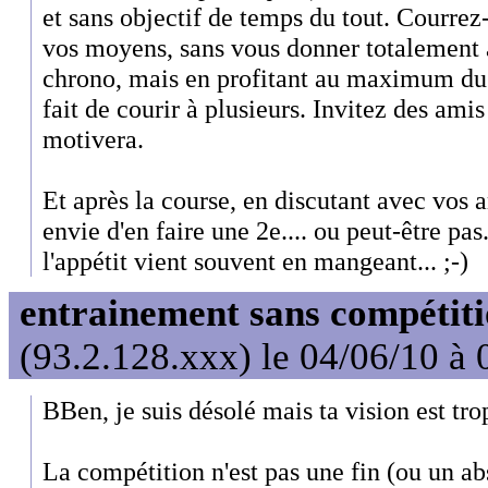
et sans objectif de temps du tout. Courrez
vos moyens, sans vous donner totalement 
chrono, mais en profitant au maximum du 
fait de courir à plusieurs. Invitez des amis
motivera.
Et après la course, en discutant avec vos 
envie d'en faire une 2e.... ou peut-être pa
l'appétit vient souvent en mangeant... ;-)
entrainement sans compétit
(93.2.128.xxx) le 04/06/10 à 
BBen, je suis désolé mais ta vision est trop
La compétition n'est pas une fin (ou un abs