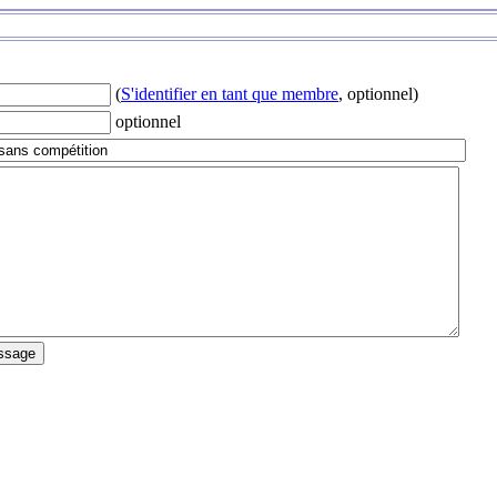
(
S'identifier en tant que membre
, optionnel)
optionnel